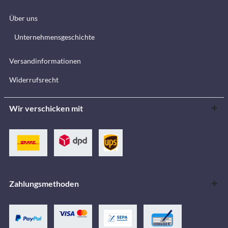
Über uns
Unternehmensgeschichte
Versandinformationen
Widerrufsrecht
Wir verschicken mit
Zahlungsmethoden