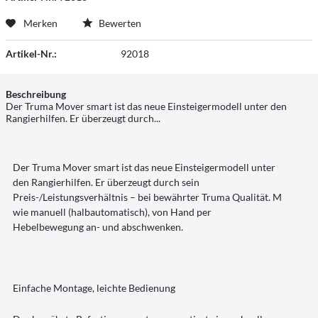
Merken
Bewerten
Artikel-Nr.:
92018
Beschreibung
Der Truma Mover smart ist das neue Einsteigermodell unter den
Rangierhilfen. Er überzeugt durch...
Der Truma Mover smart ist das neue Einsteigermodell unter
den Rangierhilfen. Er überzeugt durch sein
Preis-/Leistungsverhältnis – bei bewährter Truma Qualität. M
wie manuell (halbautomatisch), von Hand per
Hebelbewegung an- und abschwenken.
Einfache Montage, leichte Bedienung