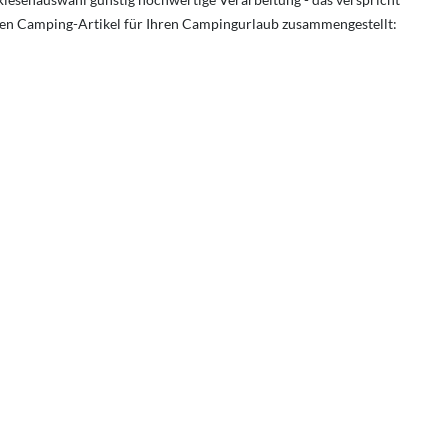
ten Camping-Artikel für Ihren Campingurlaub zusammengestellt: