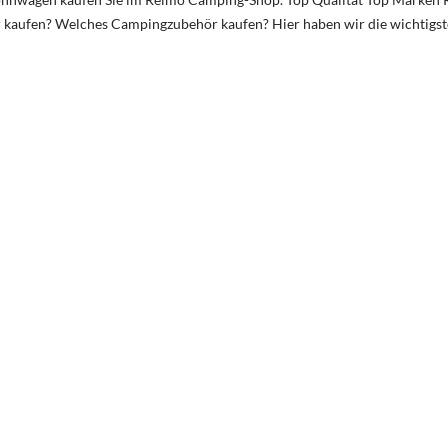
r kaufen? Welches Campingzubehör kaufen? Hier haben wir die wichtigs