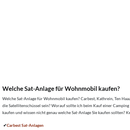
Welche Sat-Anlage für Wohnmobil kaufen?
Welche Sat-Anlage für Wohnmobil kaufen? Carbest, Kathrein, Ten Haaa
die Satellitenschüssel sein?
Worauf sollte ich beim Kauf einer Camping S
kaufen und wissen nicht genau welche Sat-Anlage Sie kaufen sollten? K
✔
Carbest
Sat-Anlagen