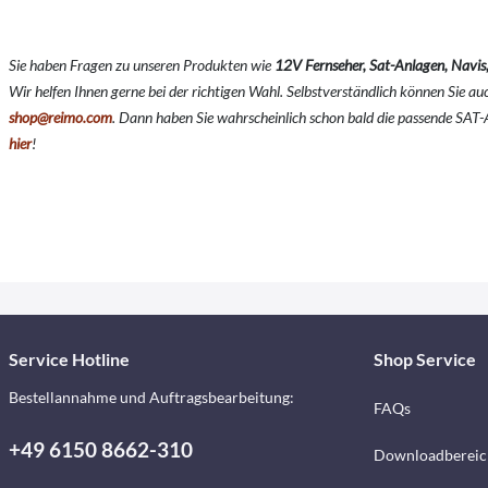
Sie haben Fragen zu unseren Produkten wie
12V Fernseher, Sat-Anlagen, Navis
Wir helfen Ihnen gerne bei der richtigen Wahl. Selbstverständlich können Sie a
shop@reimo.com
. Dann haben Sie wahrscheinlich schon bald die passende SAT
hier
!
Service Hotline
Shop Service
Bestellannahme und Auftragsbearbeitung:
FAQs
+49 6150 8662-310
Downloadbereic