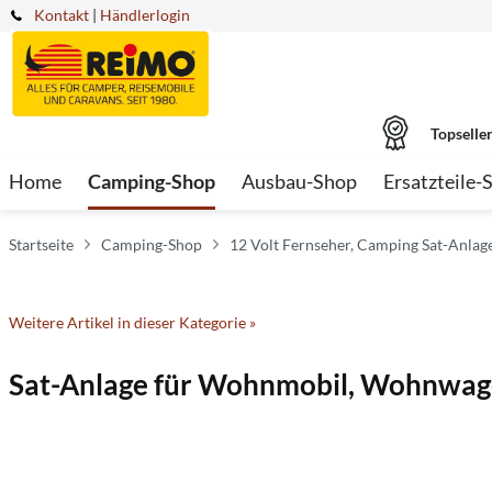
Kontakt
|
Händlerlogin
Topselle
Home
Camping-Shop
Ausbau-Shop
Ersatzteile-
Startseite
Camping-Shop
12 Volt Fernseher, Camping Sat-Anlag
Weitere Artikel in dieser Kategorie »
Sat-Anlage für Wohnmobil, Wohnwag