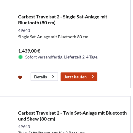
Carbest Travelsat 2 - Single Sat-Anlage mit
Bluetooth (80 cm)
49640
Single Sat-Anlage mit Bluetooth 80 cm
1.439,00 €
Sofort versandfertig. Lieferzeit 2-4 Tage.
Jetzt kaufen
Details
Carbest Travelsat 2 - Twin Sat-Anlage mit Bluetooth
und Skew (80 cm)
49643
Twin-Sattelitenanlage für 2 Receiver