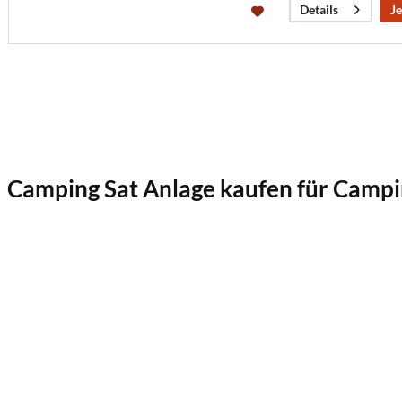
Je
Details
Camping Sat Anlage kaufen für Cam