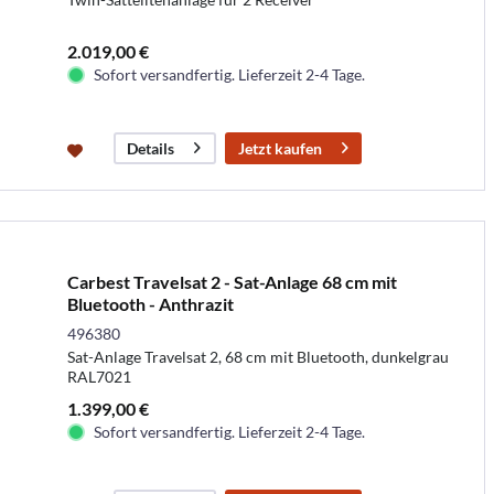
2.019,00 €
Sofort versandfertig. Lieferzeit 2-4 Tage.
Jetzt kaufen
Details
Carbest Travelsat 2 - Sat-Anlage 68 cm mit
Bluetooth - Anthrazit
496380
Sat-Anlage Travelsat 2, 68 cm mit Bluetooth, dunkelgrau
RAL7021
1.399,00 €
Sofort versandfertig. Lieferzeit 2-4 Tage.