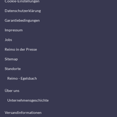
Cookie-Einstellungen
Datenschutzerklärung
Garantiebedingungen
Impressum
Jobs
Reimo in der Presse
Sitemap
Standorte
Reimo - Egelsbach
Über uns
Unternehmensgeschichte
Versandinformationen