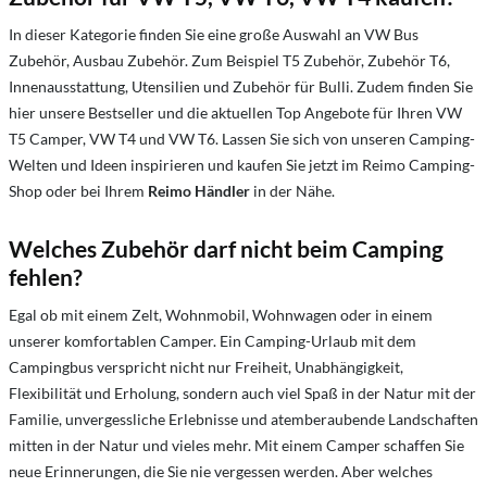
In dieser Kategorie finden Sie eine große Auswahl an VW Bus
Zubehör, Ausbau Zubehör. Zum Beispiel T5 Zubehör, Zubehör T6,
Innenausstattung, Utensilien und Zubehör für Bulli. Zudem finden Sie
hier unsere Bestseller und die aktuellen Top Angebote für Ihren VW
T5 Camper, VW T4 und VW T6. Lassen Sie sich von unseren Camping-
Welten und Ideen inspirieren und kaufen Sie jetzt im Reimo Camping-
Shop oder bei Ihrem
Reimo Händler
in der Nähe.
Welches Zubehör darf nicht beim Camping
fehlen?
Egal ob mit einem Zelt, Wohnmobil, Wohnwagen oder in einem
unserer komfortablen
Camper. Ein Camping-Urlaub mit dem
Campingbus verspricht nicht nur Freiheit, Unabhängigkeit,
Flexibilität und Erholung, sondern auch
viel Spaß in der Natur mit der
Familie, unvergessliche Erlebnisse und atemberaubende Landschaften
mitten in der Natur und vieles mehr. Mit einem Camper s
chaffen Sie
neue Erinnerungen, die Sie nie vergessen werden.
Aber welches