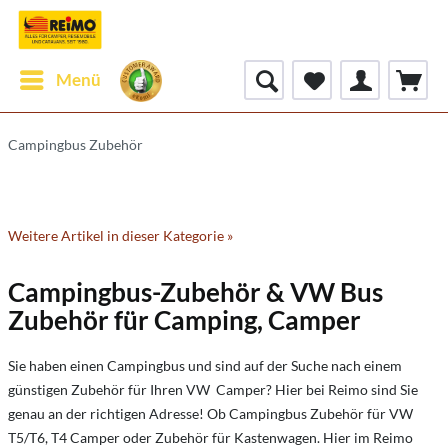
Menü
Campingbus Zubehör
Weitere Artikel in dieser Kategorie »
Campingbus-Zubehör & VW Bus
Zubehör für Camping, Camper
Sie haben einen Campingbus und sind auf der Suche nach einem
günstigen Zubehör für Ihren VW Camper? Hier bei Reimo sind Sie
genau an der richtigen Adresse! Ob Campingbus Zubehör für VW
T5/T6, T4 Camper oder Zubehör für Kastenwagen. Hier im Reimo