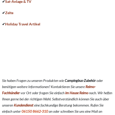
✔
Sat-Anlage & TV
✔
Zelte
✔
Holiday Travel Artikel
Sie haben Fragen zu unseren Produkten wie
Campingbus-Zubehör
oder
benötigen weitere Informationen? Kontaktieren Sie unsere
Reimo-
Fachhändler
vor Ort oder fragen Sie einfach
im Hause Reimo
nach. Wir helfen
Ihnen gerne bei der richtigen Wahl. Selbstverständlich können Sie auch über
unseren
Kundendienst
eine fachkundige Beratung bekommen. Rufen Sie
einfach unter
06150 8662-310
an oder schreiben Sie uns eine Mail an