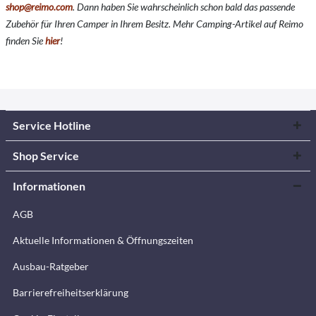
shop@reimo.com
. Dann haben Sie wahrscheinlich schon bald das passende
Zubehör für Ihren Camper in Ihrem Besitz. Mehr Camping-Artikel auf Reimo
finden Sie
hier
!
Service Hotline
Shop Service
Informationen
AGB
Aktuelle Informationen & Öffnungszeiten
Ausbau-Ratgeber
Barrierefreiheitserklärung