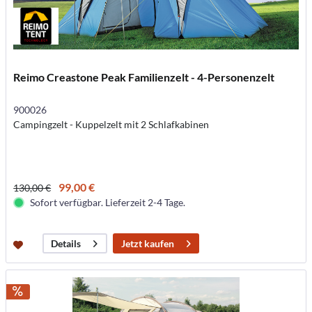
Reimo Creastone Peak Familienzelt - 4-Personenzelt
900026
Campingzelt - Kuppelzelt mit 2 Schlafkabinen
99,00 €
130,00 €
Sofort verfügbar. Lieferzeit 2-4 Tage.
Jetzt kaufen
Details