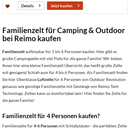
Jetzt kaufen
Details
Familienzelt für Camping & Outdoor
bei Reimo kaufen
Familienzelt
aufblasbar für 5 bis 6 Personen kaufen. Hier gibt es
große Campingzelte mit viel Platz für die ganze Familie! Wir bieten
Ihnen hier eine kleine Familienzelt Übersicht, das heißt große Zelte
mit genügend Schlafraum für 4 bis 6 Personen. Als Familienzelt finden
Sie hier Oberklasse
Luftzelte
für 6 Personen von Outdoor Revolution
genauso wie günstige Familienzelte mit Gestänge von Reimo Tent
Technology. Zelten kann so komfortabel sein! Hier finden Sie Zelte für
die ganze Familie!
Familienzelt für 4 Personen kaufen?
Familienzelte für
4-6 Personen
mit Schlafplätzen - die perfekten Zelte