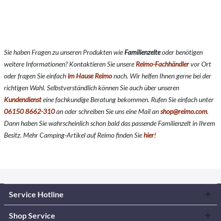
Sie haben Fragen zu unseren Produkten wie
Familienzelte
oder benötigen
weitere Informationen? Kontaktieren Sie unsere
Reimo-Fachhändler
vor Ort
oder fragen Sie einfach
im Hause Reimo
nach. Wir helfen Ihnen gerne bei der
richtigen Wahl. Selbstverständlich können Sie auch über unseren
Kundendienst
eine fachkundige Beratung bekommen. Rufen Sie einfach unter
06150 8662-310
an oder schreiben Sie uns eine Mail an
shop@reimo.com
.
Dann haben Sie wahrscheinlich schon bald das passende Familienzelt in Ihrem
Besitz. Mehr Camping-Artikel auf Reimo finden Sie
hier
!
Service Hotline
Shop Service