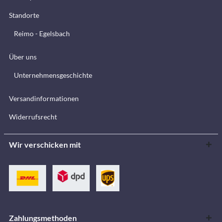
Standorte
Reimo - Egelsbach
Über uns
Unternehmensgeschichte
Versandinformationen
Widerrufsrecht
Wir verschicken mit
Zahlungsmethoden