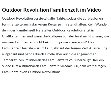
Outdoor Revolution Familienzelt im Video
Outdoor Revolution versiegelt alle Nähte, sodass die aufblasbaren
Familienzelte auch stärkerem Regen prima standhalten. Kein Wunder,
denn der Famileinzelt Hersteller Outdoor Revolution sitzt in
Großbritannien und wenn die Kollegen von der Insel nicht wissen, wie
man ein Familienzelt dicht bekommt, ja wer dann sonst! Das
Familienzelt Airdale war im Frühjahr auf der Reimo Zelt-Ausstellung
aufgebaut und hat da durch Größe aber auch die angenehmen
Temperaturen im Inneren des Familienzelts voll überzeugt.Hier ein
Video zum aufblasbaren Familienzelt Airedale 7.0, dem weitläufigen
Familienzelt von Outdoor Revolution!