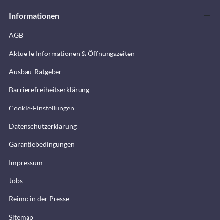
Informationen
AGB
Aktuelle Informationen & Öffnungszeiten
Ausbau-Ratgeber
Barrierefreiheitserklärung
Cookie-Einstellungen
Datenschutzerklärung
Garantiebedingungen
Impressum
Jobs
Reimo in der Presse
Sitemap