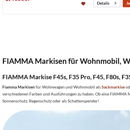
Je
Details
FIAMMA Markisen für Wohnmobil, W
FIAMMA Markise F45s, F35 Pro, F45, F80s, F3
Fiamma Markisen
für Wohnwagen und Wohnmobil als
Sackmarkise
od
verschiedenen Farben und Ausführungen zu haben. Ob eine FIAMMA Mar
Sonnenschutz, Regenschutz oder als Schattenspender!