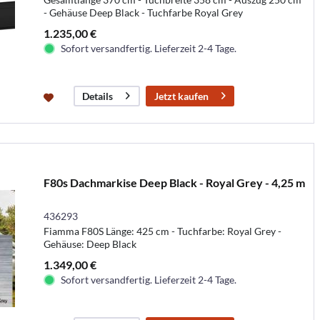
- Gehäuse Deep Black - Tuchfarbe Royal Grey
1.235,00 €
Sofort versandfertig. Lieferzeit 2-4 Tage.
Jetzt kaufen
Details
F80s Dachmarkise Deep Black - Royal Grey - 4,25 m
436293
Fiamma F80S Länge: 425 cm - Tuchfarbe: Royal Grey -
Gehäuse: Deep Black
1.349,00 €
Sofort versandfertig. Lieferzeit 2-4 Tage.