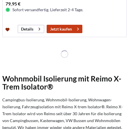
79,95 €
Sofort versandfertig. Lieferzeit 2-4 Tage.
Jetzt kaufen
Details
Wohnmobil Isolierung mit Reimo X-
Trem Isolator®
Campingbus-Isolierung, Wohnmobil-Isolierung, Wohnwagen-
Isolierung, Fahrzeugisolation mit Reimo X-trem Isolator®. Reimo X-
Trem Isolator wird von Reimo seit über 30 Jahren für die Isolierung
von Campingbussen, Kastenwagen, VW Bussen und Wohnmobilen
benutzt. Wir haben immer wieder viele andere Materialien getestet,