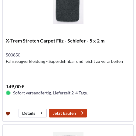
X-Trem Stretch Carpet Filz - Schiefer - 5 x 2 m
500850
Fahrzeugverkleidung - Superdehnbar und leicht zu verarbeiten
149,00 €
Sofort versandfertig. Lieferzeit 2-4 Tage.
Jetzt kaufen
Details