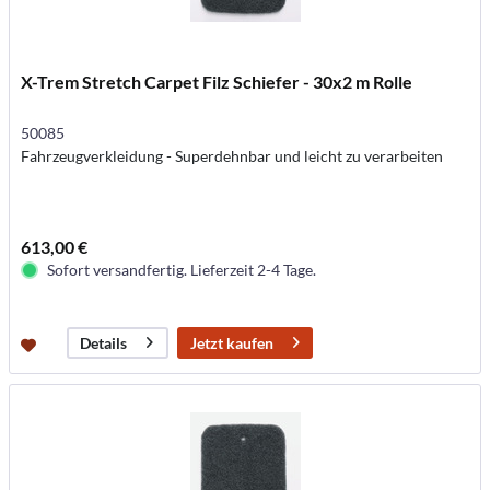
X-Trem Stretch Carpet Filz Schiefer - 30x2 m Rolle
50085
Fahrzeugverkleidung - Superdehnbar und leicht zu verarbeiten
613,00 €
Sofort versandfertig. Lieferzeit 2-4 Tage.
Jetzt kaufen
Details