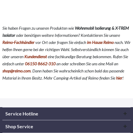
Sie haben Fragen zu unseren Produkten wie
Wohnmobil Isolierung & X-TREM
Isolator
oder benötigen weitere Informationen? Kontaktieren Sie unsere
Reimo-Fachhändler
vor Ort oder fragen Sie einfach
im Hause Reimo
nach. Wir
helfen Ihnen gerne bei der richtigen Wahl. Selbstverständlich können Sie auch
über unseren
Kundendienst
eine fachkundige Beratung bekommen. Rufen Sie
einfach unter
06150 8662-310
an oder schreiben Sie uns eine Mail an
shop@reimo.com
. Dann haben Sie wahrscheinlich schon bald das passende
Material in Ihrem Besitz. Mehr Camping-Artikel auf Reimo finden Sie
hier
!
Service Hotline
Shop Service