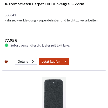
X-Trem Stretch Carpet Filz Dunkelgrau - 2x2m
500841
Fahrzeugverkleidung - Superdehnbar und leicht zu verarbeiten
77,95 €
Sofort versandfertig. Lieferzeit 2-4 Tage.
Jetzt kaufen
Details