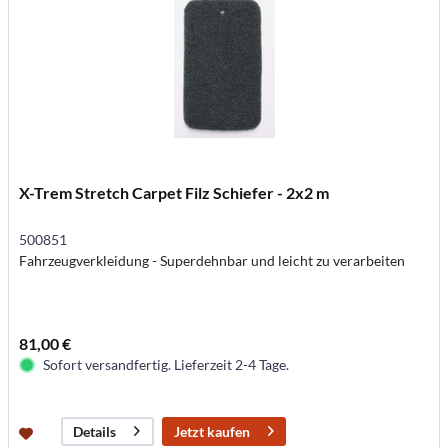
X-Trem Stretch Carpet Filz Schiefer - 2x2 m
500851
Fahrzeugverkleidung - Superdehnbar und leicht zu verarbeiten
81,00 €
Sofort versandfertig. Lieferzeit 2-4 Tage.
Jetzt kaufen
Details