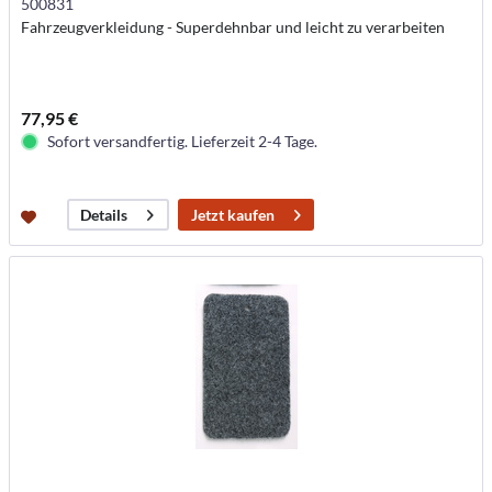
500831
Fahrzeugverkleidung - Superdehnbar und leicht zu verarbeiten
77,95 €
Sofort versandfertig. Lieferzeit 2-4 Tage.
Jetzt kaufen
Details