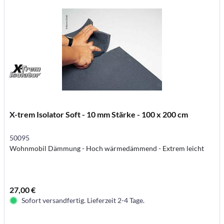
X-trem Isolator Soft - 10 mm Stärke - 100 x 200 cm
50095
Wohnmobil Dämmung - Hoch wärmedämmend - Extrem leicht
27,00 €
Sofort versandfertig. Lieferzeit 2-4 Tage.