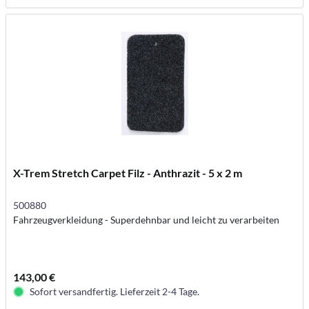
X-Trem Stretch Carpet Filz - Anthrazit - 5 x 2 m
500880
Fahrzeugverkleidung - Superdehnbar und leicht zu verarbeiten
143,00 €
Sofort versandfertig. Lieferzeit 2-4 Tage.