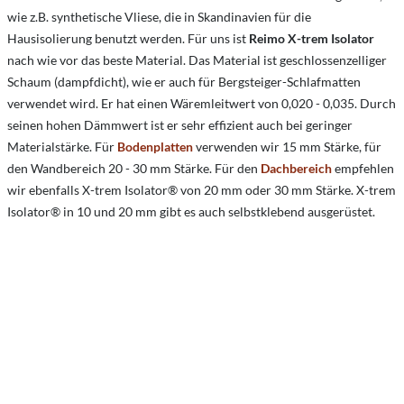
wie z.B. synthetische Vliese, die in Skandinavien für die
Hausisolierung benutzt werden. Für uns ist
Reimo X-trem Isolator
nach wie vor das beste Material. Das Material ist geschlossenzelliger
Schaum (dampfdicht), wie er auch für Bergsteiger-Schlafmatten
verwendet wird. Er hat einen Wäremleitwert von 0,020 - 0,035. Durch
seinen hohen Dämmwert ist er sehr effizient auch bei geringer
Materialstärke. Für
Bodenplatten
verwenden wir 15 mm Stärke, für
den Wandbereich 20 - 30 mm Stärke. Für den
Dachbereich
empfehlen
wir ebenfalls X-trem Isolator® von 20 mm oder 30 mm Stärke. X-trem
Isolator® in 10 und 20 mm gibt es auch selbstklebend ausgerüstet.