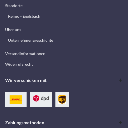
Standorte
Reimo - Egelsbach
Über uns
Unternehmensgeschichte
Versandinformationen
Widerrufsrecht
Wir verschicken mit
Zahlungsmethoden