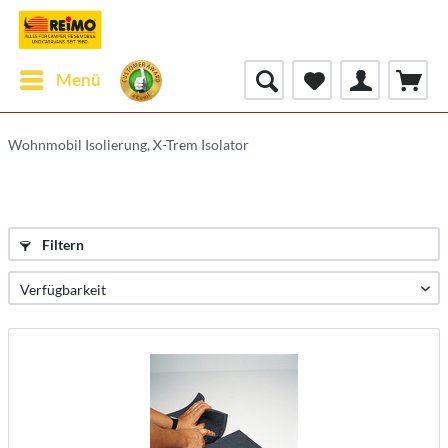
Menü
Wohnmobil Isolierung, X-Trem Isolator
Filtern