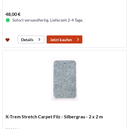
48,00 €
Sofort versandfertig. Lieferzeit 2-4 Tage.
Jetzt kaufen
Details
X-Trem Stretch Carpet Filz - Silbergrau - 2 x 2 m