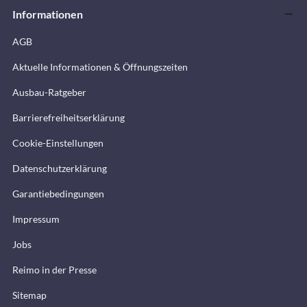
Informationen
AGB
Aktuelle Informationen & Öffnungszeiten
Ausbau-Ratgeber
Barrierefreiheitserklärung
Cookie-Einstellungen
Datenschutzerklärung
Garantiebedingungen
Impressum
Jobs
Reimo in der Presse
Sitemap