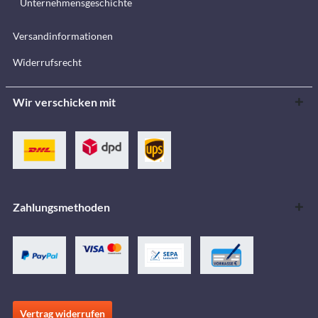
Unternehmensgeschichte
Versandinformationen
Widerrufsrecht
Wir verschicken mit
Zahlungsmethoden
Vertrag widerrufen