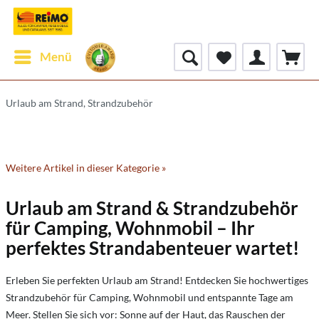
Menü
Urlaub am Strand, Strandzubehör
Weitere Artikel in dieser Kategorie »
Urlaub am Strand & Strandzubehör
für Camping, Wohnmobil – Ihr
perfektes Strandabenteuer wartet!
Erleben Sie perfekten Urlaub am Strand! Entdecken Sie hochwertiges
Strandzubehör für Camping, Wohnmobil und entspannte Tage am
Meer. Stellen Sie sich vor: Sonne auf der Haut, das Rauschen der