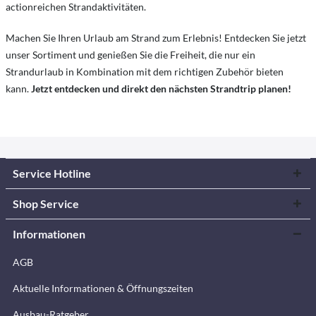
actionreichen Strandaktivitäten.
Machen Sie Ihren Urlaub am Strand zum Erlebnis! Entdecken Sie jetzt
unser Sortiment und genießen Sie die Freiheit, die nur ein
Strandurlaub in Kombination mit dem richtigen Zubehör bieten
kann.
Jetzt entdecken und direkt den nächsten Strandtrip planen!
Service Hotline
Shop Service
Informationen
AGB
Aktuelle Informationen & Öffnungszeiten
Ausbau-Ratgeber