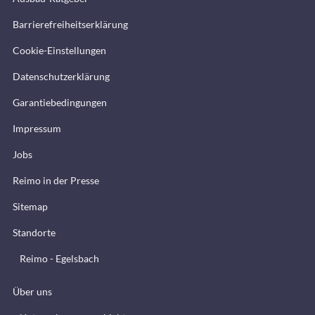
Barrierefreiheitserklärung
Cookie-Einstellungen
Datenschutzerklärung
Garantiebedingungen
Impressum
Jobs
Reimo in der Presse
Sitemap
Standorte
Reimo - Egelsbach
Über uns