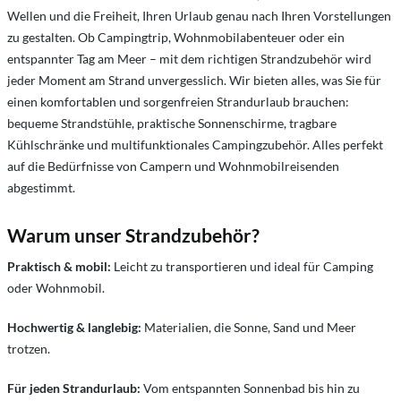
Wellen und die Freiheit, Ihren Urlaub genau nach Ihren Vorstellungen
zu gestalten. Ob Campingtrip, Wohnmobilabenteuer oder ein
entspannter Tag am Meer – mit dem richtigen Strandzubehör wird
jeder Moment am Strand unvergesslich. Wir bieten alles, was Sie für
einen komfortablen und sorgenfreien Strandurlaub brauchen:
bequeme Strandstühle, praktische Sonnenschirme, tragbare
Kühlschränke und multifunktionales Campingzubehör. Alles perfekt
auf die Bedürfnisse von Campern und Wohnmobilreisenden
abgestimmt.
Warum unser Strandzubehör?
Praktisch & mobil:
Leicht zu transportieren und ideal für Camping
oder Wohnmobil.
Hochwertig & langlebig:
Materialien, die Sonne, Sand und Meer
trotzen.
Für jeden Strandurlaub:
Vom entspannten Sonnenbad bis hin zu