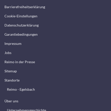
Barrierefreiheitserklärung
Cookie-Einstellungen
Datenschutzerklärung
Garantiebedingungen
Impressum
Jobs
Reimo in der Presse
Sitemap
Standorte
Reimo - Egelsbach
Über uns
Unternehmensgeschichte