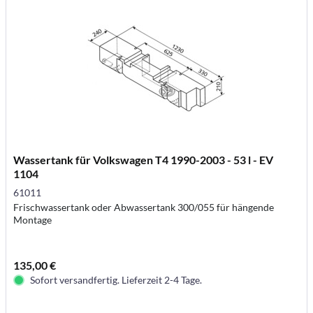
Wassertank für Volkswagen T4 1990-2003 - 53 l - EV
1104
61011
Frischwassertank oder Abwassertank 300/055 für hängende
Montage
135,00 €
Sofort versandfertig. Lieferzeit 2-4 Tage.