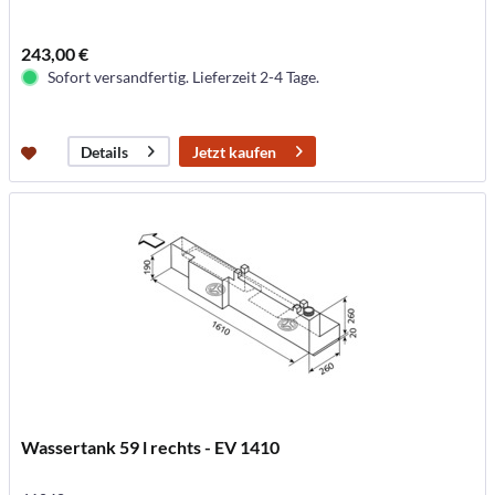
243,00 €
Sofort versandfertig. Lieferzeit 2-4 Tage.
Jetzt kaufen
Details
Wassertank 59 l rechts - EV 1410