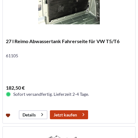
27 l Reimo Abwassertank Fahrerseite für VW T5/T6
61105
182,50 €
Sofort versandfertig. Lieferzeit 2-4 Tage.
Jetzt kaufen
Details