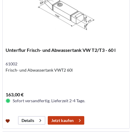
Unterflur Frisch- und Abwassertank VW T2/T3 - 60 l
61002
Frisch- und Abwassertank VWT2 60l
163,00 €
Sofort versandfertig. Lieferzeit 2-4 Tage.
Jetzt kaufen
Details