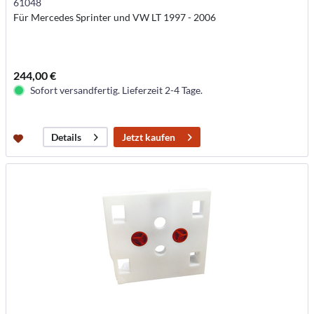
61048
Für Mercedes Sprinter und VW LT 1997 - 2006
244,00 €
Sofort versandfertig. Lieferzeit 2-4 Tage.
Jetzt kaufen
Details