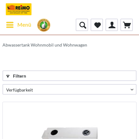
Menü
Abwassertank Wohnmobil und Wohnwagen
Filtern