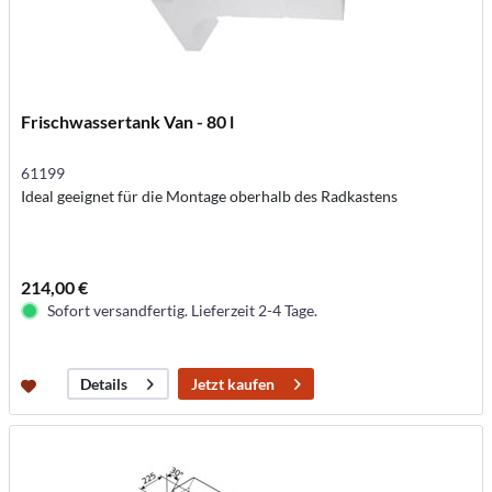
Frischwassertank Van - 80 l
61199
Ideal geeignet für die Montage oberhalb des Radkastens
214,00 €
Sofort versandfertig. Lieferzeit 2-4 Tage.
Jetzt kaufen
Details