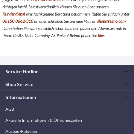
richtigen Wahl. Selbstverständlich können Sie auch über unseren
Kundendienst
eine fachkundige Beratung bekommen. Rufen Sie einfach unter
06150 8662-310
an oder schreiben Sie uns eine Mail an
shop@reimo.com
.
Dann haben Sie wahrscheinlich schon bald den passenden Abwassertank in
Ihrem Besitz. Mehr Camping-Artikel auf Reimo finden Sie
hier
!
Service Hotline
Shop Service
Informationen
AGB
Aktuelle Informationen & Öffnungszeiten
Ausbau-Ratgeber