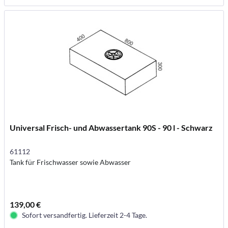
Universal Frisch- und Abwassertank 90S - 90 l - Schwarz
61112
Tank für Frischwasser sowie Abwasser
139,00 €
Sofort versandfertig. Lieferzeit 2-4 Tage.