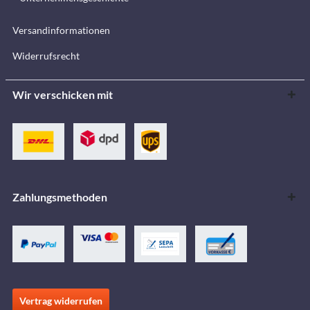
Versandinformationen
Widerrufsrecht
Wir verschicken mit
Zahlungsmethoden
Vertrag widerrufen