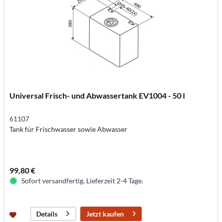
Universal Frisch- und Abwassertank EV1004 - 50 l
61107
Tank für Frischwasser sowie Abwasser
99,80 €
Sofort versandfertig. Lieferzeit 2-4 Tage.
Jetzt kaufen
Details