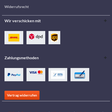
Widerrufsrecht
Wir verschicken mit
Zahlungsmethoden
Vertrag widerrufen