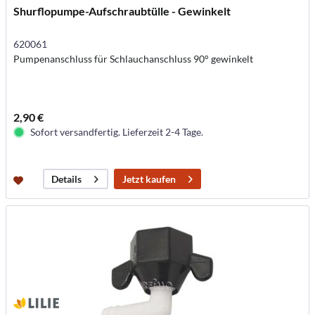
Shurflopumpe-Aufschraubtülle - Gewinkelt
620061
Pumpenanschluss für Schlauchanschluss 90° gewinkelt
2,90 €
Sofort versandfertig. Lieferzeit 2-4 Tage.
Jetzt kaufen
Details