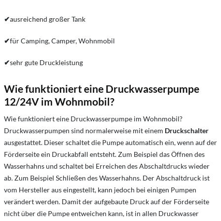
✔
ausreichend großer Tank
✔
für Camping, Camper, Wohnmobil
✔
sehr gute Druckleistung
Wie funktioniert eine Druckwasserpumpe
12/24V im Wohnmobil?
Wie funktioniert eine Druckwasserpumpe im Wohnmobil?
Druckwasserpumpen sind normalerweise mit einem
Druckschalter
ausgestattet. Dieser schaltet die Pumpe automatisch ein, wenn auf der
Förderseite ein Druckabfall entsteht. Zum Beispiel das Öffnen des
Wasserhahns und schaltet bei Erreichen des Abschaltdrucks wieder
ab. Zum Beispiel Schließen des Wasserhahns. Der Abschaltdruck ist
vom Hersteller aus eingestellt, kann jedoch bei einigen Pumpen
verändert werden. Damit der aufgebaute Druck auf der Förderseite
nicht über die Pumpe entweichen kann, ist in allen Druckwasser