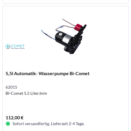
5,5l Automatik- Wasserpumpe Bi-Comet
62015
BI-Comet 5,5 Liter/min
112,00 €
Sofort versandfertig. Lieferzeit 2-4 Tage.