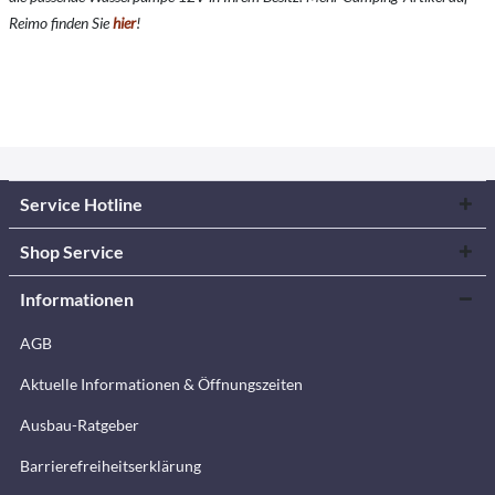
Reimo finden Sie
hier
!
Service Hotline
Shop Service
Informationen
AGB
Aktuelle Informationen & Öffnungszeiten
Ausbau-Ratgeber
Barrierefreiheitserklärung