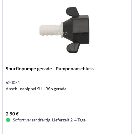
Shurflopumpe gerade - Pumpenanschluss
620051
Anschlussnippel SHURflo gerade
2,90 €
Sofort versandfertig. Lieferzeit 2-4 Tage.