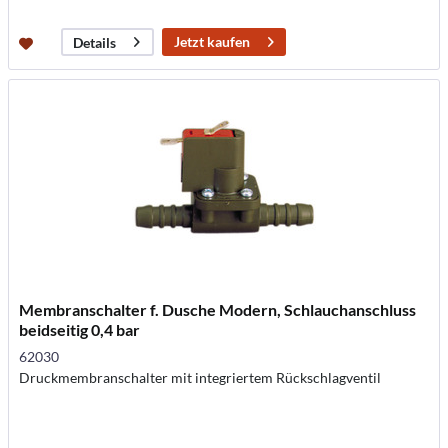
Jetzt kaufen
Details
Membranschalter f. Dusche Modern, Schlauchanschluss
beidseitig 0,4 bar
62030
Druckmembranschalter mit integriertem Rückschlagventil