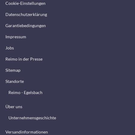
Cookie-Einstellungen
Datenschutzerklärung
Garantiebedingungen
Impressum
Jobs
Reimo in der Presse
Sitemap
Standorte
Reimo - Egelsbach
Über uns
Unternehmensgeschichte
Versandinformationen