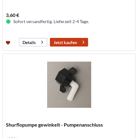
3,60 €
Sofort versandfertig. Lieferzeit 2-4 Tage.
Jetzt kaufen
Details
Shurflopumpe gewinkelt - Pumpenanschluss