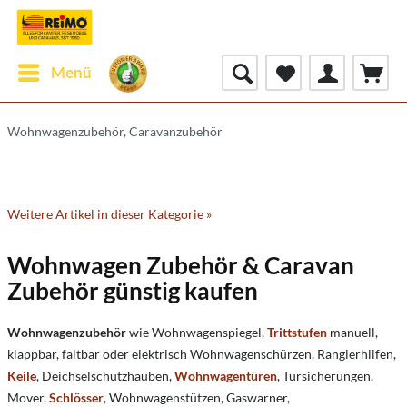
Menü
Wohnwagenzubehör, Caravanzubehör
Weitere Artikel in dieser Kategorie »
Wohnwagen Zubehör & Caravan
Zubehör günstig kaufen
Wohnwagenzubehör
wie Wohnwagenspiegel,
Trittstufen
manuell,
klappbar, faltbar oder elektrisch Wohnwagenschürzen, Rangierhilfen,
Keile
, Deichselschutzhauben,
Wohnwagentüren
, Türsicherungen,
Mover,
Schlösser
, Wohnwagenstützen, Gaswarner,