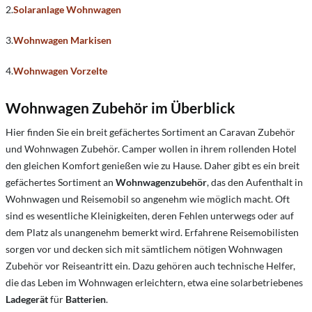
2.
Solaranlage
Wohnwagen
3.
Wohnwagen Markisen
4.
Wohnwagen Vorzelte
Wohnwagen Zubehör im Überblick
Hier finden Sie ein breit gefächertes Sortiment an Caravan Zubehör
und Wohnwagen Zubehör. Camper wollen in ihrem rollenden Hotel
den gleichen Komfort genießen wie zu Hause. Daher gibt es ein breit
gefächertes Sortiment an
Wohnwagenzubehör
, das den Aufenthalt in
Wohnwagen und Reisemobil so angenehm wie möglich macht. Oft
sind es wesentliche Kleinigkeiten, deren Fehlen unterwegs oder auf
dem Platz als unangenehm bemerkt wird. Erfahrene Reisemobilisten
sorgen vor und decken sich mit sämtlichem nötigen Wohnwagen
Zubehör vor Reiseantritt ein. Dazu gehören auch technische Helfer,
die das Leben im Wohnwagen erleichtern, etwa eine solarbetriebenes
Ladegerät
für
Batterien
.