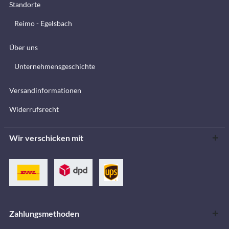
Standorte
Reimo - Egelsbach
Über uns
Unternehmensgeschichte
Versandinformationen
Widerrufsrecht
Wir verschicken mit
Zahlungsmethoden