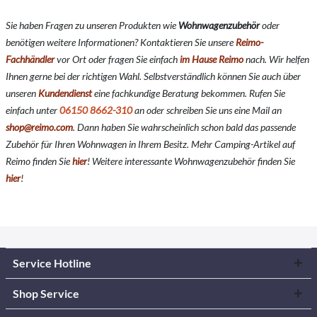
Sie haben Fragen zu unseren Produkten wie
Wohnwagenzubehör
oder
benötigen weitere Informationen? Kontaktieren Sie unsere
Reimo-
Fachhändler
vor Ort oder fragen Sie einfach
im Hause Reimo
nach. Wir helfen
Ihnen gerne bei der richtigen Wahl. Selbstverständlich können Sie auch über
unseren
Kundendienst
eine fachkundige Beratung bekommen. Rufen Sie
einfach unter
06150 8662-310
an oder schreiben Sie uns eine Mail an
shop@reimo.com
. Dann haben Sie wahrscheinlich schon bald das passende
Zubehör für Ihren Wohnwagen in Ihrem Besitz. Mehr Camping-Artikel auf
Reimo finden Sie
hier
!
Weitere interessante Wohnwagenzubehör finden Sie
hier
!
Service Hotline
Shop Service