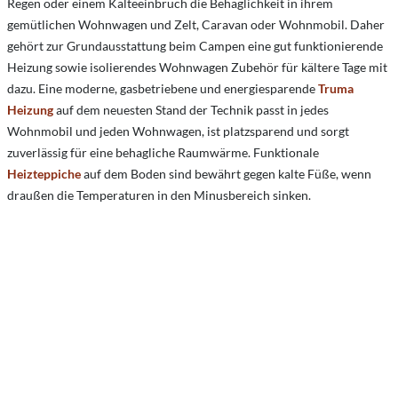
Regen oder einem Kälteeinbruch die Behaglichkeit in ihrem
gemütlichen Wohnwagen und Zelt, Caravan oder Wohnmobil. Daher
gehört zur Grundausstattung beim Campen eine gut funktionierende
Heizung sowie isolierendes Wohnwagen Zubehör für kältere Tage mit
dazu. Eine moderne, gasbetriebene und energiesparende
Truma
Heizung
auf dem neuesten Stand der Technik passt in jedes
Wohnmobil und jeden Wohnwagen, ist platzsparend und sorgt
zuverlässig für eine behagliche Raumwärme. Funktionale
Heizteppiche
auf dem Boden sind bewährt gegen kalte Füße, wenn
draußen die Temperaturen in den Minusbereich sinken.