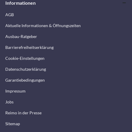
Informationen
AGB
Aktuelle Informationen & Öffnungszeiten
Ausbau-Ratgeber
Barrierefreiheitserklärung
Cookie-Einstellungen
Datenschutzerklärung
Garantiebedingungen
Impressum
Jobs
Reimo in der Presse
Sitemap