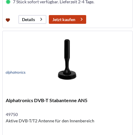
7 Stück sofort verfügbar. Lieferzeit 2-4 Tage.
Jetzt kaufen
Details
Alphatronics DVB-T Stabantenne AN5
49750
Aktive DVB-T/T2 Antenne für den Innenbereich