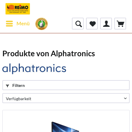
Menü
Produkte von Alphatronics
Filtern