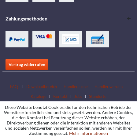
Zahlungsmethoden
Vertrag widerrufen
FAQs
Downloadbereich
Händlersuche
Händler werden
Kataloge
Kontakt
Jobs
Standorte
Diese Website benutzt Cookies, die für den technischen Betrieb der
Website erforderlich sind und stets gesetzt werden. Andere Cookies,
die den Komfort bei Benutzung dieser Website erhöhen, der
Direktwerbung dienen oder die Interaktion mit anderen Websites
und sozialen Netzwerken vereinfachen sollen, werden nur mit Ihrer
Zustimmung gesetzt.
Mehr Informationen