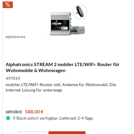
Alphatronics STREAM 2 mobiler LTE/WiFi- Router für
Wohnmobile & Wohnwagen
497019
mobiler LTE/WiFi-Router inkl. Antenne für Wohnmobil. Die
Internet-Lösung für unterwegs
588,00 €
689,00 €
9 Stück sofort verfügbar. Lieferzeit 2-4 Tage.