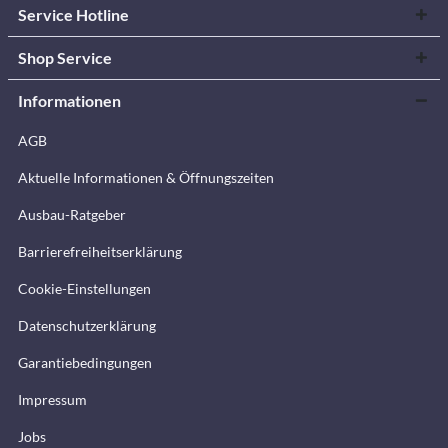
Service Hotline
Shop Service
Informationen
AGB
Aktuelle Informationen & Öffnungszeiten
Ausbau-Ratgeber
Barrierefreiheitserklärung
Cookie-Einstellungen
Datenschutzerklärung
Garantiebedingungen
Impressum
Jobs