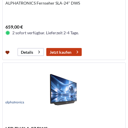
ALPHATRONICS Fernseher SLA-24" DWS
659,00 €
2 sofort verfügbar. Lieferzeit 2-4 Tage.
Jetzt kaufen
Details