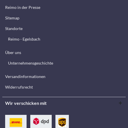
Reimo in der Presse
Sitemap
Standorte
Reimo - Egelsbach
Über uns
Unternehmensgeschichte
Versandinformationen
Widerrufsrecht
Wir verschicken mit