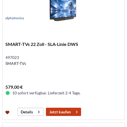
SMART-TVs 22 Zoll - SLA-Linie DWS
497023
SMART-TVs
579,00 €
10 sofort verfügbar. Lieferzeit 2-4 Tage.
Jetzt kaufen
Details