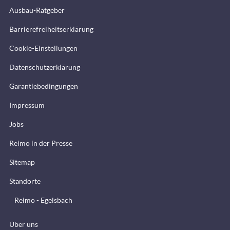
Ausbau-Ratgeber
Barrierefreiheitserklärung
Cookie-Einstellungen
Datenschutzerklärung
Garantiebedingungen
Impressum
Jobs
Reimo in der Presse
Sitemap
Standorte
Reimo - Egelsbach
Über uns