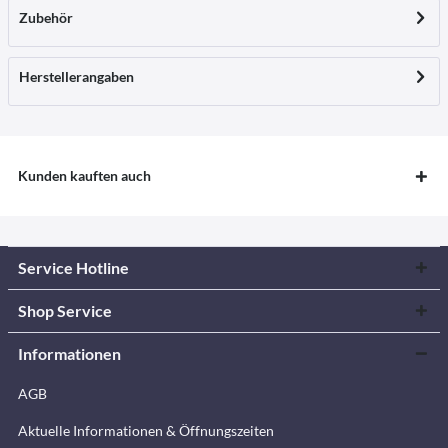
Zubehör
Herstellerangaben
Kunden kauften auch
Service Hotline
Shop Service
Informationen
AGB
Aktuelle Informationen & Öffnungszeiten