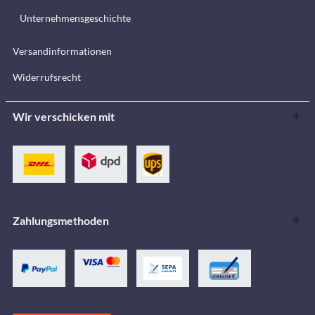
Unternehmensgeschichte
Versandinformationen
Widerrufsrecht
Wir verschicken mit
Zahlungsmethoden