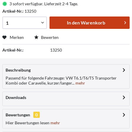
3 sofort verfügbar. Lieferzeit 2-4 Tage.
Artikel-Nr.:
13250
In den
Warenkorb
Merken
Bewerten
Artikel-Nr.:
13250
Beschreibung
Passend für folgende Fahrzeuge: VW T6.1/T6/T5 Transporter
Kombi oder Caravelle, kurzer/langer...
mehr
Downloads
Bewertungen
0
Hier Bewertungen lesen
mehr