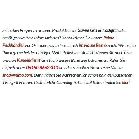
Sie haben Fragen zu unseren Produkten wie
SaFire Grill & Tischgrill
oder
benötigen weitere Informationen? Kontaktieren Sie unsere
Reimo-
Fachhändler
vor Ort oder fragen Sie einfach
im Hause Reimo
nach. Wir helfen
Ihnen gerne bei der richtigen Wahl. Selbstverständlich können Sie auch über
unseren
Kundendienst
eine fachkundige Beratung bekommen. Rufen Sie
einfach unter
06150 8662-310
an oder schreiben Sie uns eine Mail an
shop@reimo.com
. Dann haben Sie wahrscheinlich schon bald den passenden
Tischgrill in Ihrem Besitz. Mehr Camping-Artikel auf Reimo finden Sie
hier
!