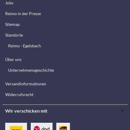
Jobs
Reimo in der Presse
Sitemap
Standorte
Reimo - Egelsbach
Über uns
Unternehmensgeschichte
Versandinformationen
Widerrufsrecht
Wir verschicken mit