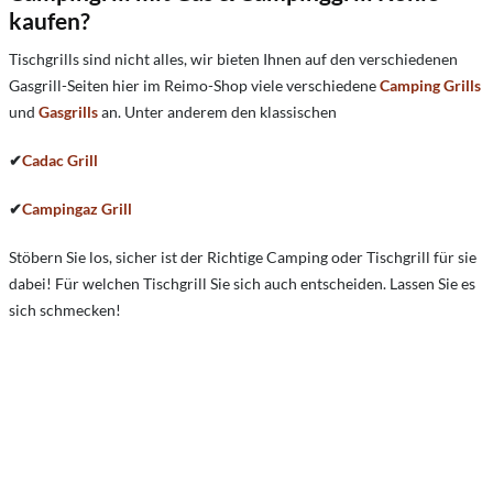
kaufen?
Tischgrills sind nicht alles, wir bieten Ihnen auf den verschiedenen
Gasgrill-Seiten hier im Reimo-Shop viele verschiedene
Camping Grills
und
Gasgrills
an. Unter anderem den klassischen
✔
Cadac Grill
✔
Campingaz Grill
Stöbern Sie los, sicher ist der Richtige Camping oder Tischgrill für sie
dabei! Für welchen Tischgrill Sie sich auch entscheiden. Lassen Sie es
sich schmecken!