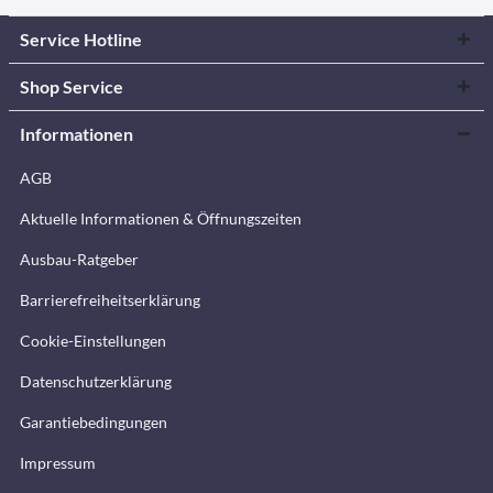
Service Hotline
Shop Service
Informationen
AGB
Aktuelle Informationen & Öffnungszeiten
Ausbau-Ratgeber
Barrierefreiheitserklärung
Cookie-Einstellungen
Datenschutzerklärung
Garantiebedingungen
Impressum