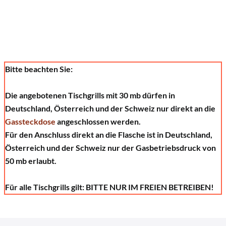
Bitte beachten Sie:
Die angebotenen Tischgrills mit 30 mb dürfen in
Deutschland, Österreich und der Schweiz nur direkt an die
Gassteckdose
angeschlossen werden.
Für den Anschluss direkt an die Flasche ist in Deutschland,
Österreich und der Schweiz nur der Gasbetriebsdruck von
50 mb erlaubt.
Für alle Tischgrills gilt: BITTE NUR IM FREIEN BETREIBEN!