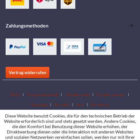
Zahlungsmethoden
Vertrag widerrufen
FAQs
Downloadbereich
Händlersuche
Händler werden
Kataloge
Kontakt
Jobs
Standorte
Diese Website benutzt Cookies, die für den technischen Betrieb der
Website erforderlich sind und stets gesetzt werden. Andere Cookies,
die den Komfort bei Benutzung dieser Website erhöhen, der
Direktwerbung dienen oder die Interaktion mit anderen Websites
und sozialen Netzwerken vereinfachen sollen, werden nur mit Ihrer