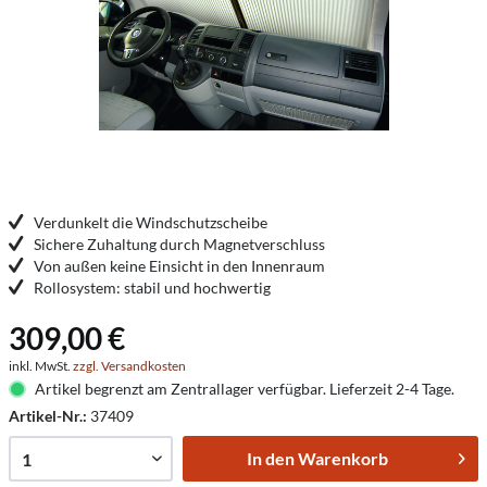
Verdunkelt die Windschutzscheibe
Sichere Zuhaltung durch Magnetverschluss
Von außen keine Einsicht in den Innenraum
Rollosystem: stabil und hochwertig
309,00 €
inkl. MwSt.
zzgl. Versandkosten
Artikel begrenzt am Zentrallager verfügbar. Lieferzeit 2-4 Tage.
Artikel-Nr.:
37409
In den
Warenkorb