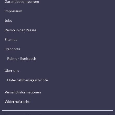
Garantiebedingungen
Impressum
Jobs
Reimo in der Presse
Sitemap
Standorte
Reimo - Egelsbach
Über uns
Unternehmensgeschichte
Versandinformationen
Widerrufsrecht