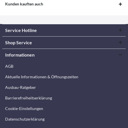
Kunden kauften auch
Service Hotline
Shop Service
Informationen
AGB
Aktuelle Informationen & Öffnungszeiten
Ausbau-Ratgeber
Barrierefreiheitserklärung
Cookie-Einstellungen
Datenschutzerklärung