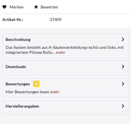
Merken
Bewerten
Artikel-Nr.:
37409
Beschreibung
Das System besteht aus A-Säulenverkleidung rechts und links, mit
integriertem Plissee Rollo...
mehr
Downloads
Bewertungen
0
Hier Bewertungen lesen
mehr
Herstellerangaben