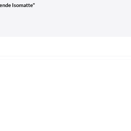
ende Isomatte"