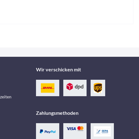
Wir verschicken mit
zeiten
Zahlungsmethoden