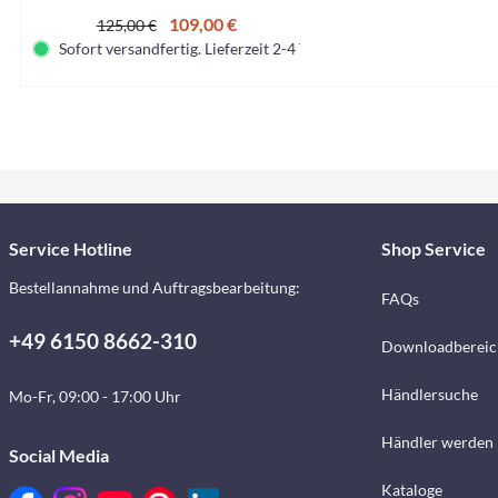
109,00 €
125,00 €
Sofort versandfertig. Lieferzeit 2-4 Tage.
Service Hotline
Shop Service
Bestellannahme und Auftragsbearbeitung:
FAQs
+49 6150 8662-310
Downloadbereic
Händlersuche
Mo-Fr, 09:00 - 17:00 Uhr
Händler werden
Social Media
Kataloge