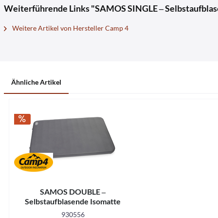
Weiterführende Links "SAMOS SINGLE ‒ Selbstaufblas
Weitere Artikel von Hersteller Camp 4
Ähnliche Artikel
SAMOS DOUBLE ‒
Selbstaufblasende Isomatte
930556