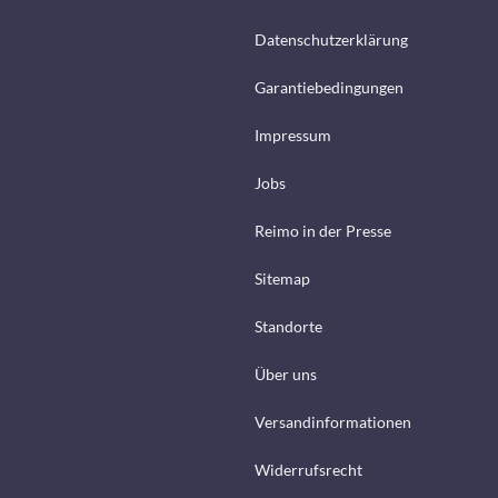
Datenschutzerklärung
Garantiebedingungen
Impressum
Jobs
Reimo in der Presse
Sitemap
Standorte
Über uns
Versandinformationen
Widerrufsrecht