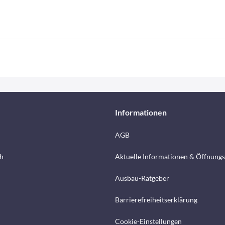
Informationen
AGB
h
Aktuelle Informationen & Öffnungs
Ausbau-Ratgeber
Barrierefreiheitserklärung
Cookie-Einstellungen