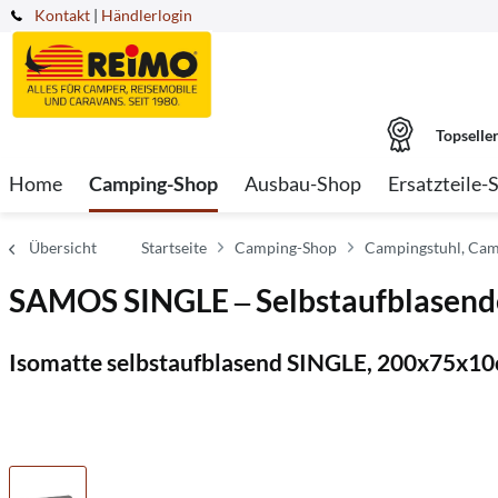
Kontakt
|
Händlerlogin
Topselle
Home
Camping-Shop
Ausbau-Shop
Ersatzteile-
Übersicht
Startseite
Camping-Shop
Campingstuhl, Cam
SAMOS SINGLE ‒ Selbstaufblasend
Isomatte selbstaufblasend SINGLE, 200x75x10