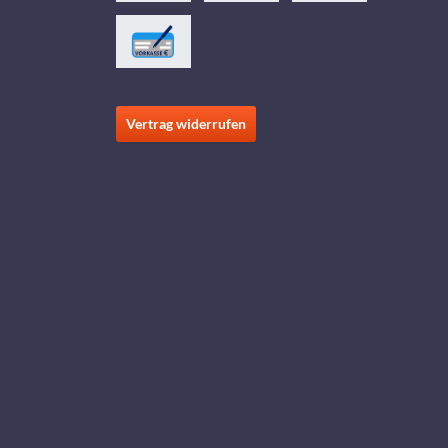
Vertrag widerrufen