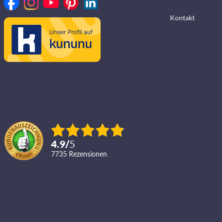
Kontakt
4.9
/
5
7735
Rezensionen