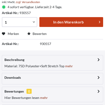
inkl. MwSt.
zzgl. Versandkosten
4 sofort verfügbar. Lieferzeit 2-4 Tage.
Artikel-Nr.:
930557
In den
Warenkorb
Merken
Bewerten
Artikel-Nr.:
930557
Beschreibung
Material: 75D Polyester+Soft Stretch Top
mehr
Downloads
Bewertungen
0
Hier Bewertungen lesen
mehr