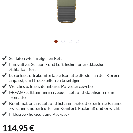
Schlafen wie im eigenen Bett
Innovatives Schaum- und Luftdesign für erstklassigen
Schlafkomfort
Luxuriöse, ultrakomfortable Isomatte die sich an den Körper
anpasst, um Druckstellen zu beseitigen
Weiches u. leises dehnbares Polyestergewebe
I-BEAM-Luftkammern erzeugen Loft und stabilisieren die
Isomatte
Kombination aus Luft und Schaum bietet die perfekte Balance
zwischen unübertroffenem Komfort, Packmaß und Gewicht
Inklusive Flickzeug und Packsack
114,95 €