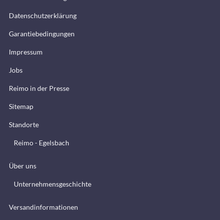
Datenschutzerklärung
Garantiebedingungen
Impressum
Jobs
Reimo in der Presse
Sitemap
Standorte
Reimo - Egelsbach
Über uns
Unternehmensgeschichte
Versandinformationen