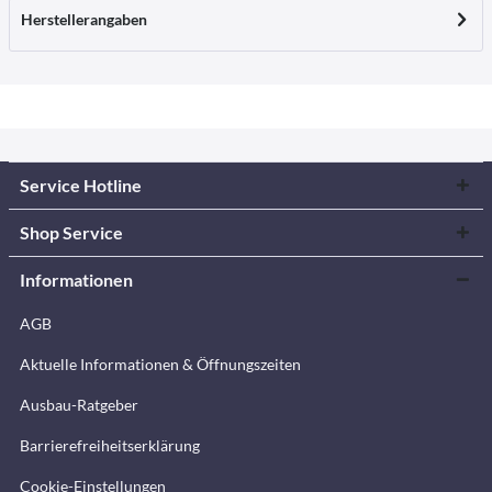
Herstellerangaben
Service Hotline
Shop Service
Informationen
AGB
Aktuelle Informationen & Öffnungszeiten
Ausbau-Ratgeber
Barrierefreiheitserklärung
Cookie-Einstellungen