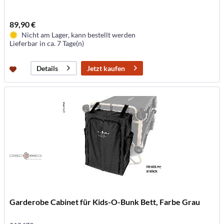
89,90 €
Nicht am Lager, kann bestellt werden
Lieferbar in ca. 7 Tage(n)
Jetzt kaufen
Details
Garderobe Cabinet für Kids-O-Bunk Bett, Farbe Grau