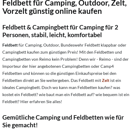
Feldbett für Camping, Outdoor, Zelt,
Vorzelt günstig online kaufen
Feldbett & Campingbett für Camping für 2
Personen, stabil, leicht, komfortabel
Feldbett
für Camping, Outdoor, Bundeswehr Feldbett klappbar oder
Campingbett kaufen zum günstigen Preis! Mit den Feldbetten und
Campingbetten von Reimo kein Problem! Denn wir - Reimo - sind der
Importeur der hier angebotenen Campingbetten oder Camp4
Feldbetten und können so die günstigen Einkaufspreise bei den
Feldbetten direkt an Sie weitergeben. Das Feldbett mit
Zelt
ist ein
ideales Campingbett. Doch wo kann man Feldbetten kaufen? was
kostet ein Feldbett? wie baut man ein Feldbett auf? wie bequem ist ein
Feldbett? Hier erfahren Sie alles!
Gemütliche Camping und Feldbetten wie für
Sie gemacht!