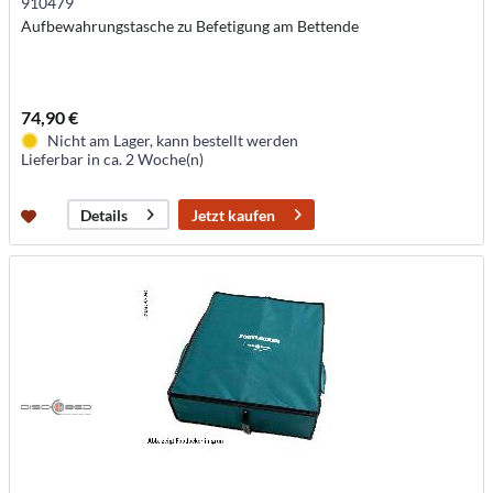
910479
Aufbewahrungstasche zu Befetigung am Bettende
74,90 €
Nicht am Lager, kann bestellt werden
Lieferbar in ca. 2 Woche(n)
Jetzt kaufen
Details