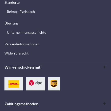
Standorte
Reimo - Egelsbach
Über uns
Unternehmensgeschichte
Versandinformationen
Widerrufsrecht
Wir verschicken mit
Zahlungsmethoden