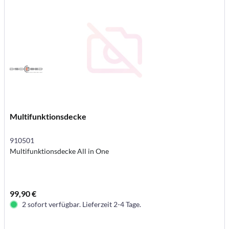
Multifunktionsdecke
910501
Multifunktionsdecke All in One
99,90 €
2 sofort verfügbar. Lieferzeit 2-4 Tage.