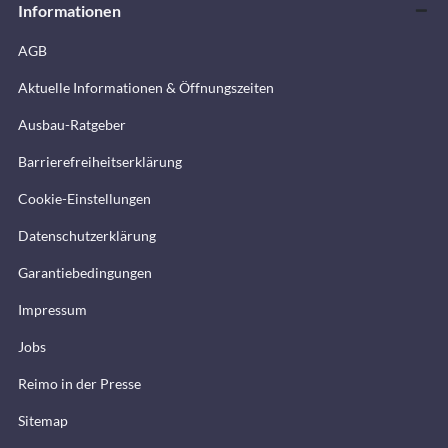
Informationen
AGB
Aktuelle Informationen & Öffnungszeiten
Ausbau-Ratgeber
Barrierefreiheitserklärung
Cookie-Einstellungen
Datenschutzerklärung
Garantiebedingungen
Impressum
Jobs
Reimo in der Presse
Sitemap