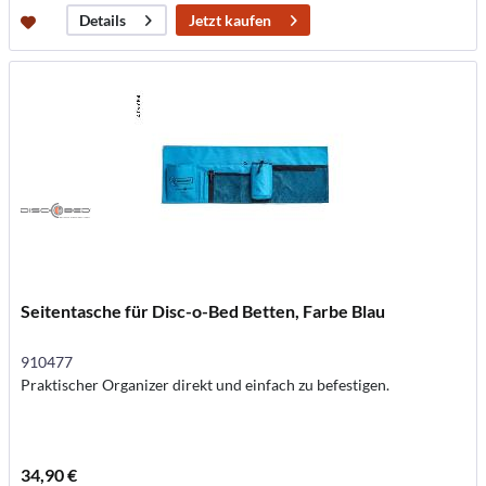
Jetzt kaufen
Details
Seitentasche für Disc-o-Bed Betten, Farbe Blau
910477
Praktischer Organizer direkt und einfach zu befestigen.
34,90 €