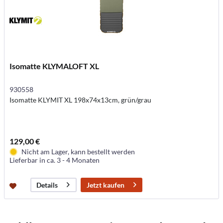
Isomatte KLYMALOFT XL
930558
Isomatte KLYMIT XL 198x74x13cm, grün/grau
129,00 €
Nicht am Lager, kann bestellt werden
Lieferbar in ca. 3 - 4 Monaten
Jetzt kaufen
Details