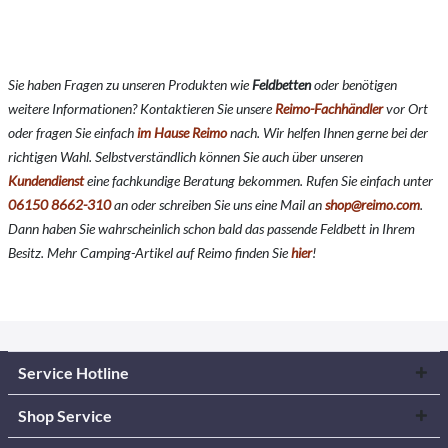
Sie haben Fragen zu unseren Produkten wie
Feldbetten
oder benötigen
weitere Informationen? Kontaktieren Sie unsere
Reimo-Fachhändler
vor Ort
oder fragen Sie einfach
im Hause Reimo
nach. Wir helfen Ihnen gerne bei der
richtigen Wahl. Selbstverständlich können Sie auch über unseren
Kundendienst
eine fachkundige Beratung bekommen. Rufen Sie einfach unter
06150 8662-310
an oder schreiben Sie uns eine Mail an
shop@reimo.com
.
Dann haben Sie wahrscheinlich schon bald das passende Feldbett in Ihrem
Besitz. Mehr Camping-Artikel auf Reimo finden Sie
hier
!
Service Hotline
Shop Service