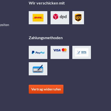
Wir verschicken mit
zeiten
Zahlungsmethoden
Vertrag widerrufen