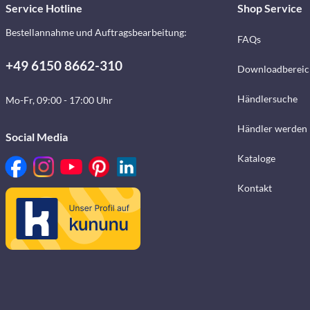
Service Hotline
Shop Service
Bestellannahme und Auftragsbearbeitung:
FAQs
+49 6150 8662-310
Downloadbereic
Händlersuche
Mo-Fr, 09:00 - 17:00 Uhr
Händler werden
Social Media
Kataloge
Kontakt