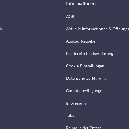
Informationen
AGB
h
Aktuelle Informationen & Öffnungs
Ausbau-Ratgeber
Barrierefreiheitserklärung
Cookie-Einstellungen
Datenschutzerklärung
Garantiebedingungen
Impressum
Jobs
Reimo in der Presse