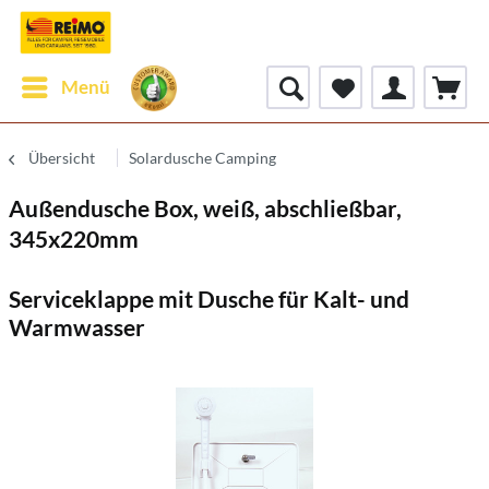
Menü
Übersicht
Solardusche Camping
Außendusche Box, weiß, abschließbar,
345x220mm
Serviceklappe mit Dusche für Kalt- und
Warmwasser