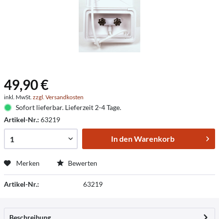
49,90 €
inkl. MwSt.
zzgl. Versandkosten
Sofort lieferbar. Lieferzeit 2-4 Tage.
Artikel-Nr.:
63219
In den
Warenkorb
Merken
Bewerten
Artikel-Nr.:
63219
Beschreibung