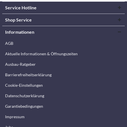
Service Hotline
Shop Service
Informationen
AGB
Aktuelle Informationen & Öffnungszeiten
Ausbau-Ratgeber
Barrierefreiheitserklärung
Cookie-Einstellungen
Datenschutzerklärung
Garantiebedingungen
Impressum