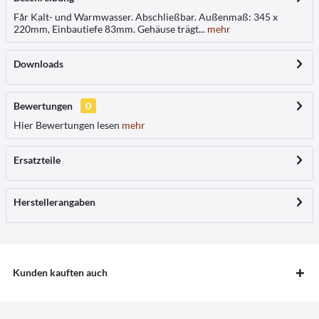
Får Kalt- und Warmwasser. Abschließbar. Außenmaß: 345 x
220mm, Einbautiefe 83mm. Gehäuse trägt...
mehr
Downloads
Bewertungen
0
Hier Bewertungen lesen
mehr
Ersatzteile
Herstellerangaben
Kunden kauften auch