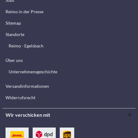
Jobs
Reimo in der Presse
Sitemap
Standorte
Reimo - Egelsbach
Über uns
Unternehmensgeschichte
Versandinformationen
Widerrufsrecht
Wir verschicken mit