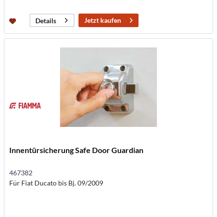
Jetzt kaufen
Details
Innentürsicherung Safe Door Guardian
467382
Für Fiat Ducato bis Bj. 09/2009