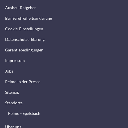
Ausbau-Ratgeber
Barrierefreiheitserklärung
Cookie-Einstellungen
Datenschutzerklärung
Garantiebedingungen
Impressum
Jobs
Reimo in der Presse
Sitemap
Standorte
Reimo - Egelsbach
Über uns