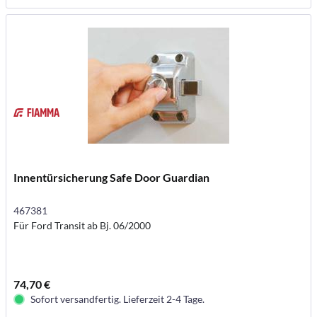
Innentürsicherung Safe Door Guardian
467381
Für Ford Transit ab Bj. 06/2000
74,70 €
Sofort versandfertig. Lieferzeit 2-4 Tage.