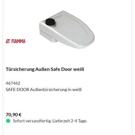
Türsicherung Außen Safe Door weiß
467462
SAFE DOOR Außentürsicherung in weiß
70,90 €
Sofort versandfertig. Lieferzeit 2-4 Tage.