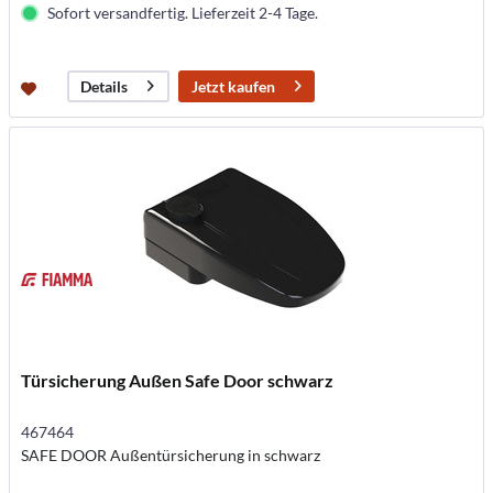
Sofort versandfertig. Lieferzeit 2-4 Tage.
Jetzt kaufen
Details
Türsicherung Außen Safe Door schwarz
467464
SAFE DOOR Außentürsicherung in schwarz