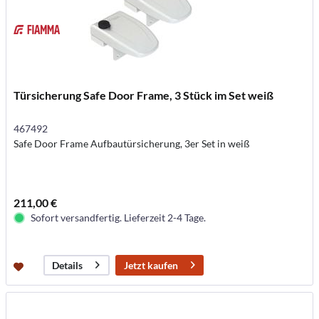
Türsicherung Safe Door Frame, 3 Stück im Set weiß
467492
Safe Door Frame Aufbautürsicherung, 3er Set in weiß
211,00 €
Sofort versandfertig. Lieferzeit 2-4 Tage.
Jetzt kaufen
Details