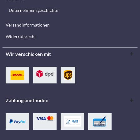
Unternehmensgeschichte
Versandinformationen
Widerrufsrecht
Wir verschicken mit
Zahlungsmethoden