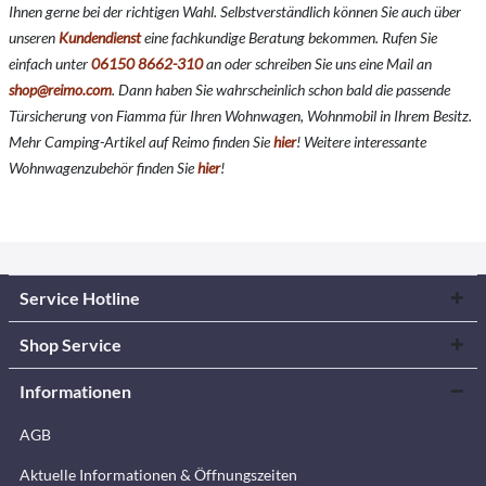
Ihnen gerne bei der richtigen Wahl. Selbstverständlich können Sie auch über
unseren
Kundendienst
eine fachkundige Beratung bekommen. Rufen Sie
einfach unter
06150 8662-310
an oder schreiben Sie uns eine Mail an
shop@reimo.com
. Dann haben Sie wahrscheinlich schon bald die passende
Türsicherung von Fiamma für Ihren Wohnwagen, Wohnmobil in Ihrem Besitz.
Mehr Camping-Artikel auf Reimo finden Sie
hier
!
Weitere interessante
Wohnwagenzubehör finden Sie
hier
!
Service Hotline
Shop Service
Informationen
AGB
Aktuelle Informationen & Öffnungszeiten