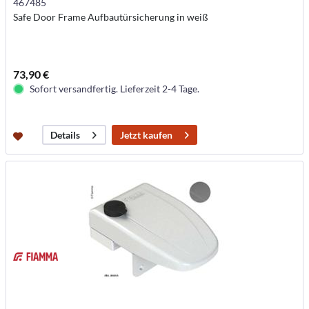
467485
Safe Door Frame Aufbautürsicherung in weiß
73,90 €
Sofort versandfertig. Lieferzeit 2-4 Tage.
Jetzt kaufen
Details