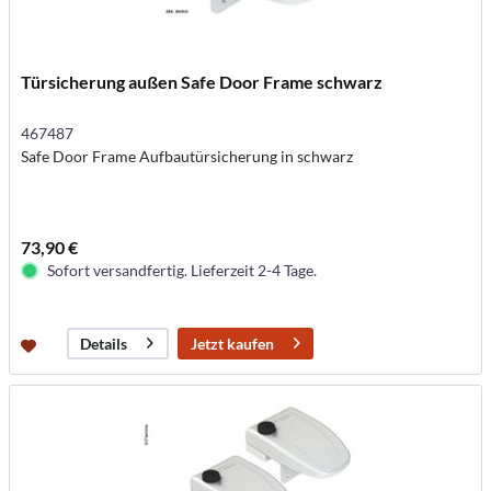
Türsicherung außen Safe Door Frame schwarz
467487
Safe Door Frame Aufbautürsicherung in schwarz
73,90 €
Sofort versandfertig. Lieferzeit 2-4 Tage.
Jetzt kaufen
Details