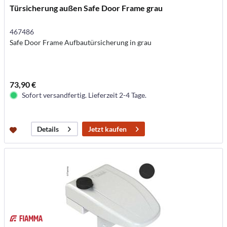
Türsicherung außen Safe Door Frame grau
467486
Safe Door Frame Aufbautürsicherung in grau
73,90 €
Sofort versandfertig. Lieferzeit 2-4 Tage.
Jetzt kaufen
Details