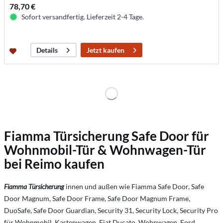
78,70 €
Sofort versandfertig. Lieferzeit 2-4 Tage.
Jetzt kaufen
Details
Fiamma Türsicherung Safe Door für
Wohnmobil-Tür & Wohnwagen-Tür
bei Reimo kaufen
Fiamma Türsicherung
innen und außen wie Fiamma Safe Door, Safe
Door Magnum, Safe Door Frame, Safe Door Magnum Frame,
DuoSafe, Safe Door Guardian, Security 31, Security Lock, Security Pro
für Wohnmobil, Kastenwagen, Fiat Ducato, Wohnwagen, Ford