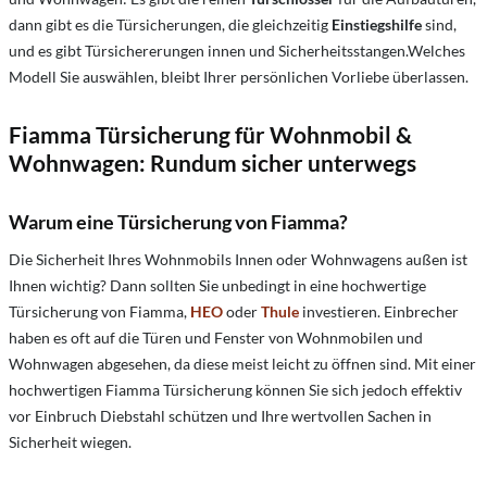
dann gibt es die Türsicherungen, die gleichzeitig
Einstiegshilfe
sind,
und es gibt Türsichererungen innen und Sicherheitsstangen.Welches
Modell Sie auswählen, bleibt Ihrer persönlichen Vorliebe überlassen.
Fiamma Türsicherung für Wohnmobil &
Wohnwagen: Rundum sicher unterwegs
Warum eine Türsicherung von Fiamma?
Die Sicherheit Ihres Wohnmobils Innen oder Wohnwagens außen ist
Ihnen wichtig? Dann sollten Sie unbedingt in eine hochwertige
Türsicherung von Fiamma,
HEO
oder
Thule
investieren. Einbrecher
haben es oft auf die Türen und Fenster von Wohnmobilen und
Wohnwagen abgesehen, da diese meist leicht zu öffnen sind. Mit einer
hochwertigen Fiamma Türsicherung können Sie sich jedoch effektiv
vor Einbruch Diebstahl schützen und Ihre wertvollen Sachen in
Sicherheit wiegen.