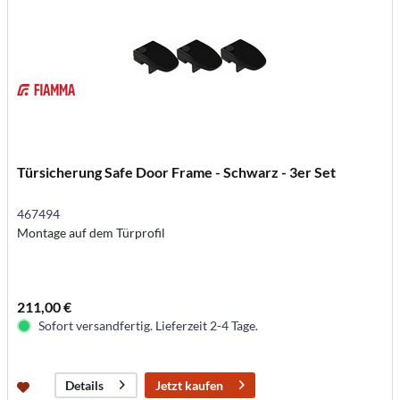
Türsicherung Safe Door Frame - Schwarz - 3er Set
467494
Montage auf dem Türprofil
211,00 €
Sofort versandfertig. Lieferzeit 2-4 Tage.
Jetzt kaufen
Details