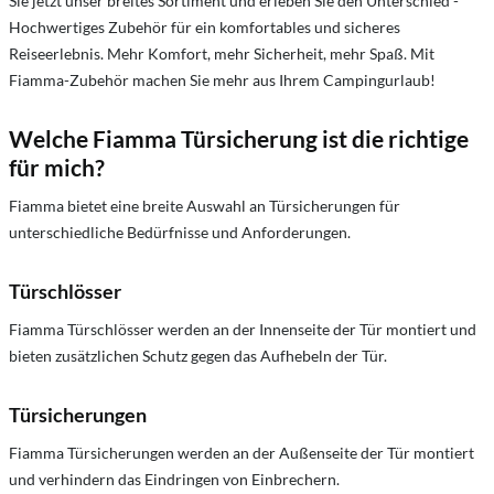
Sie jetzt unser breites Sortiment und erleben Sie den Unterschied -
Hochwertiges Zubehör für ein komfortables und sicheres
Reiseerlebnis. Mehr Komfort, mehr Sicherheit, mehr Spaß. Mit
Fiamma-Zubehör machen Sie mehr aus Ihrem Campingurlaub!
Welche Fiamma Türsicherung ist die richtige
für mich?
Fiamma bietet eine breite Auswahl an Türsicherungen für
unterschiedliche Bedürfnisse und Anforderungen.
Türschlösser
Fiamma Türschlösser werden an der Innenseite der Tür montiert und
bieten zusätzlichen Schutz gegen das Aufhebeln der Tür.
Türsicherungen
Fiamma Türsicherungen werden an der Außenseite der Tür montiert
und verhindern das Eindringen von Einbrechern.