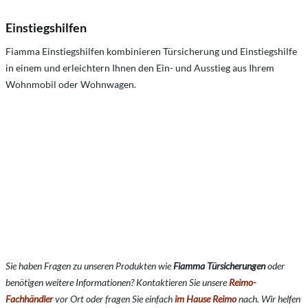
Einstiegshilfen
Fiamma Einstiegshilfen kombinieren Türsicherung und Einstiegshilfe
in einem und erleichtern Ihnen den Ein- und Ausstieg aus Ihrem
Wohnmobil oder Wohnwagen.
Sie haben Fragen zu unseren Produkten wie
Fiamma Türsicherungen
oder
benötigen weitere Informationen? Kontaktieren Sie unsere
Reimo-
Fachhändler
vor Ort oder fragen Sie einfach
im Hause Reimo
nach. Wir helfen