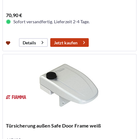
70,90 €
Sofort versandfertig. Lieferzeit 2-4 Tage.
Jetzt kaufen
Details
Türsicherung außen Safe Door Frame weiß