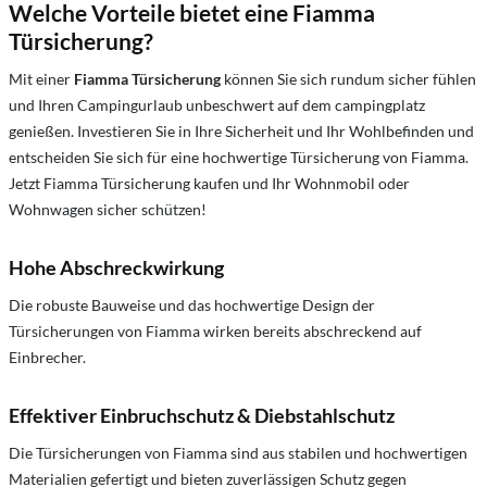
Welche Vorteile bietet eine Fiamma
Türsicherung?
Mit einer
Fiamma Türsicherung
können Sie sich rundum sicher fühlen
und Ihren Campingurlaub unbeschwert auf dem campingplatz
genießen. Investieren Sie in Ihre Sicherheit und Ihr Wohlbefinden und
entscheiden Sie sich für eine hochwertige Türsicherung von Fiamma.
Jetzt Fiamma Türsicherung kaufen und Ihr Wohnmobil oder
Wohnwagen sicher schützen!
Hohe Abschreckwirkung
Die robuste Bauweise und das hochwertige Design der
Türsicherungen von Fiamma wirken bereits abschreckend auf
Einbrecher.
Effektiver Einbruchschutz & Diebstahlschutz
Die Türsicherungen von Fiamma sind aus stabilen und hochwertigen
Materialien gefertigt und bieten zuverlässigen Schutz gegen