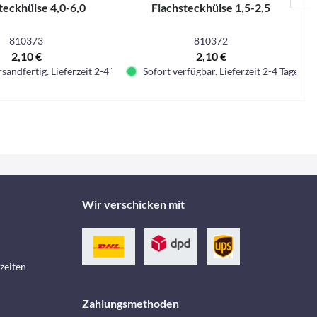
teckhülse 4,0-6,0
Flachsteckhülse 1,5-2,5
810373
810372
2,10 €
2,10 €
sandfertig. Lieferzeit 2-4 Tage.
Sofort verfügbar. Lieferzeit 2-4 Tage.
Wir verschicken mit
zeiten
Zahlungsmethoden