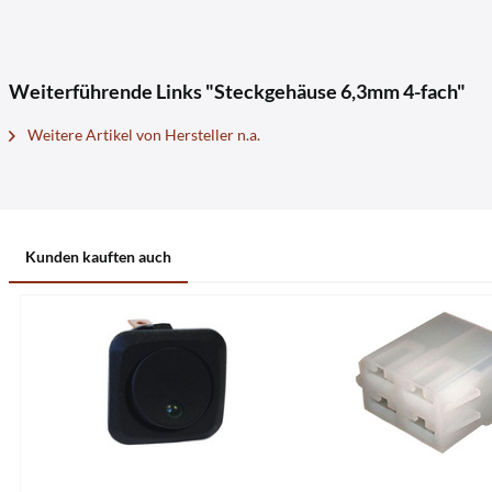
Weiterführende Links "Steckgehäuse 6,3mm 4-fach"
Weitere Artikel von Hersteller n.a.
Kunden kauften auch