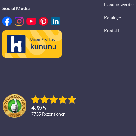
Händler werden
Social Media
Kataloge
Kontakt
4.9
/
5
7735
Rezensionen