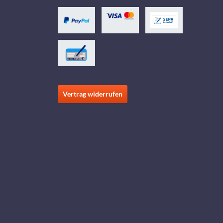
Vertrag widerrufen