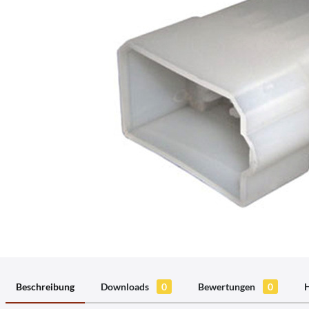
Beschreibung
Downloads
0
Bewertungen
0
H