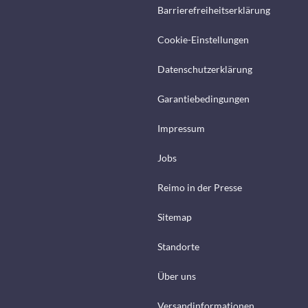
Barrierefreiheitserklärung
Cookie-Einstellungen
Datenschutzerklärung
Garantiebedingungen
Impressum
Jobs
Reimo in der Presse
Sitemap
Standorte
Über uns
Versandinformationen