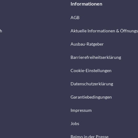
Informationen
AGB
h
Aktuelle Informationen & Öffnungs
Ausbau-Ratgeber
Barrierefreiheitserklärung
Cookie-Einstellungen
Datenschutzerklärung
Garantiebedingungen
Impressum
Jobs
Reimo in der Presse