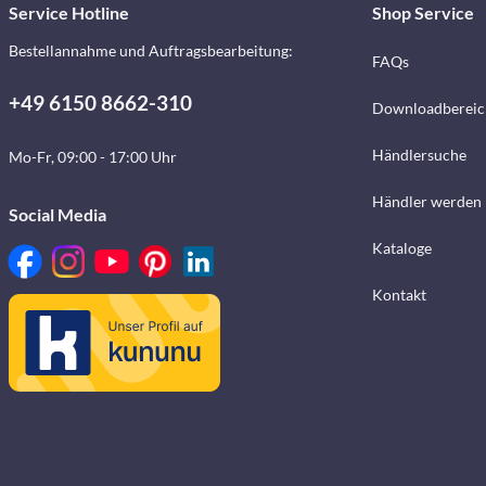
Service Hotline
Shop Service
Bestellannahme und Auftragsbearbeitung:
FAQs
+49 6150 8662-310
Downloadbereic
Händlersuche
Mo-Fr, 09:00 - 17:00 Uhr
Händler werden
Social Media
Kataloge
Kontakt