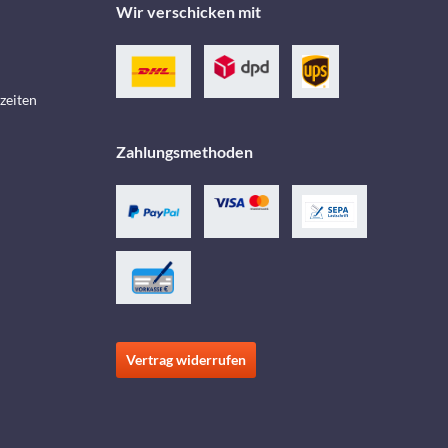
Wir verschicken mit
zeiten
Zahlungsmethoden
Vertrag widerrufen