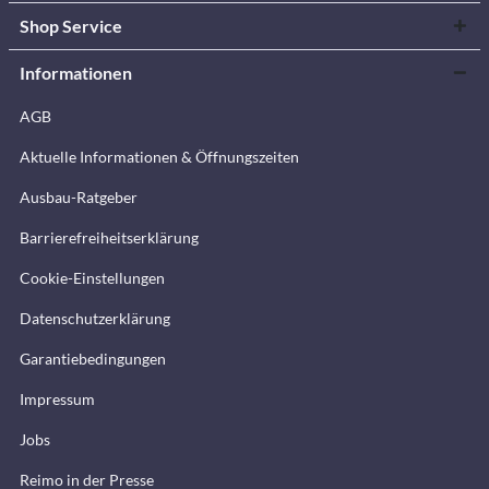
Shop Service
Informationen
AGB
Aktuelle Informationen & Öffnungszeiten
Ausbau-Ratgeber
Barrierefreiheitserklärung
Cookie-Einstellungen
Datenschutzerklärung
Garantiebedingungen
Impressum
Jobs
Reimo in der Presse