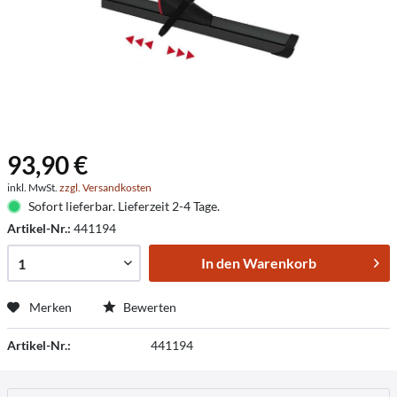
93,90 €
inkl. MwSt.
zzgl. Versandkosten
Sofort lieferbar. Lieferzeit 2-4 Tage.
Artikel-Nr.:
441194
In den
Warenkorb
Merken
Bewerten
Artikel-Nr.:
441194