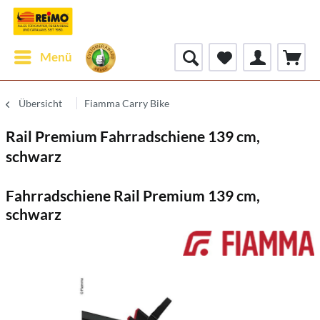
Menü
Übersicht
Fiamma Carry Bike
Rail Premium Fahrradschiene 139 cm,
schwarz
Fahrradschiene Rail Premium 139 cm,
schwarz