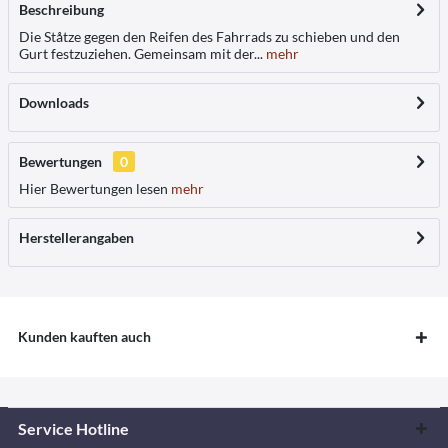
Beschreibung
Die Ståtze gegen den Reifen des Fahrrads zu schieben und den
Gurt festzuziehen. Gemeinsam mit der...
mehr
Downloads
Bewertungen
0
Hier Bewertungen lesen
mehr
Herstellerangaben
Kunden kauften auch
Service Hotline