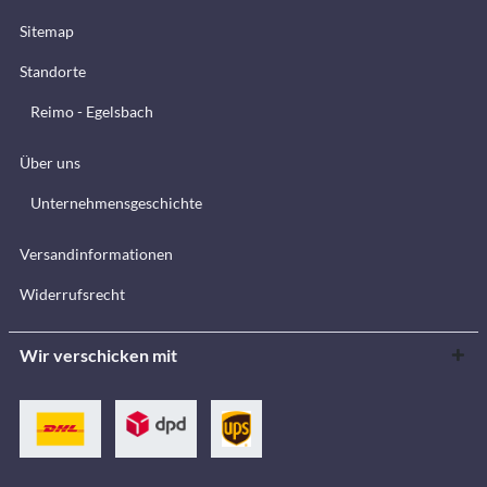
Sitemap
Standorte
Reimo - Egelsbach
Über uns
Unternehmensgeschichte
Versandinformationen
Widerrufsrecht
Wir verschicken mit