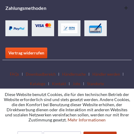
Zahlungsmethoden
Vertrag widerrufen
FAQs
Downloadbereich
Händlersuche
Händler werden
Kataloge
Kontakt
Jobs
Standorte
Diese Website benutzt Cookies, die für den technischen Betrieb der
Website erforderlich sind und stets gesetzt werden. Andere Cookies,
die den Komfort bei Benutzung dieser Website erhöhen, der
Direktwerbung dienen oder die Interaktion mit anderen Websites
und sozialen Netzwerken vereinfachen sollen, werden nur mit Ihrer
Zustimmung gesetzt.
Mehr Informationen