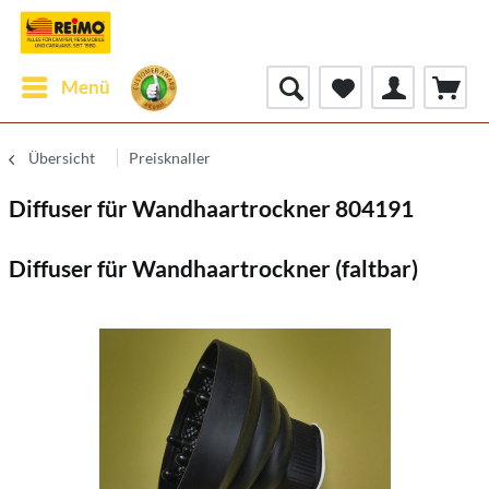
Menü
Übersicht
Preisknaller
Diffuser für Wandhaartrockner 804191
Diffuser für Wandhaartrockner (faltbar)