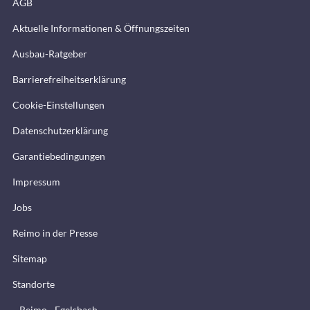
AGB
Aktuelle Informationen & Öffnungszeiten
Ausbau-Ratgeber
Barrierefreiheitserklärung
Cookie-Einstellungen
Datenschutzerklärung
Garantiebedingungen
Impressum
Jobs
Reimo in der Presse
Sitemap
Standorte
Reimo - Egelsbach