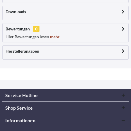
Downloads
Bewertungen
0
Hier Bewertungen lesen
mehr
Herstellerangaben
Service Hotline
Shop Service
Informationen