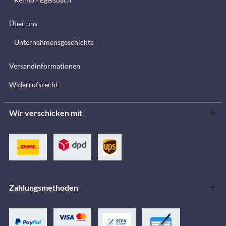
Über uns
Unternehmensgeschichte
Versandinformationen
Widerrufsrecht
Wir verschicken mit
Zahlungsmethoden