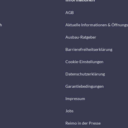
AGB
h
Aktuelle Informationen & Öffnungs
Ausbau-Ratgeber
Barrierefreiheitserklärung
Cookie-Einstellungen
Datenschutzerklärung
Garantiebedingungen
Impressum
Jobs
Reimo in der Presse