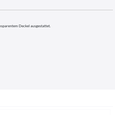
sparentem Deckel ausgestattet.