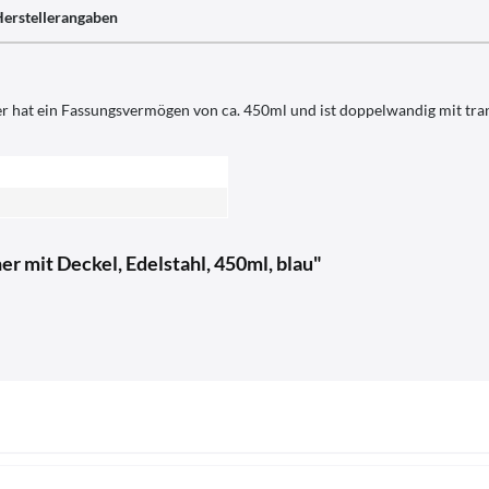
erstellerangaben
 hat ein Fassungsvermögen von ca. 450ml und ist doppelwandig mit tran
mit Deckel, Edelstahl, 450ml, blau"