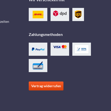
zeiten
Zahlungsmethoden
Vertrag widerrufen