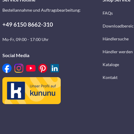
Bestellannahme und Auftragsbearbeitung:
FAQs
+49 6150 8662-310
Downloadbereic
Händlersuche
Mo-Fr, 09:00 - 17:00 Uhr
Händler werden
Social Media
Kataloge
Kontakt