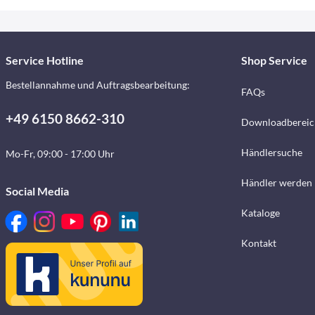
Service Hotline
Shop Service
Bestellannahme und Auftragsbearbeitung:
FAQs
+49 6150 8662-310
Downloadbereic
Händlersuche
Mo-Fr, 09:00 - 17:00 Uhr
Händler werden
Social Media
Kataloge
Kontakt