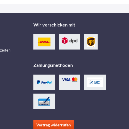
Wir verschicken mit
zeiten
Zahlungsmethoden
Vertrag widerrufen