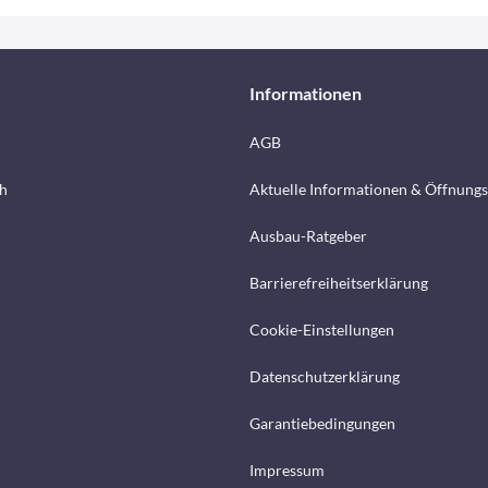
Informationen
AGB
h
Aktuelle Informationen & Öffnungs
Ausbau-Ratgeber
Barrierefreiheitserklärung
Cookie-Einstellungen
Datenschutzerklärung
Garantiebedingungen
Impressum