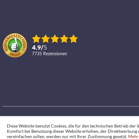
4.9
/
5
7735
Rezensionen
Diese Website benutzt Cookies, die für den technischen Betrieb der W
Komfort bei Benutzung dieser Website erhöhen, der Direktwerbung d
vereinfachen sollen, werden nur mit Ihrer Zustimmung gesetzt.
Mehr