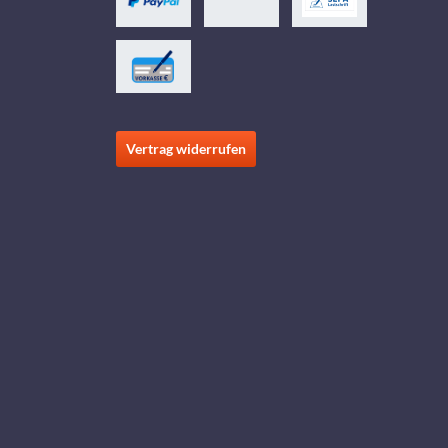
Vertrag widerrufen