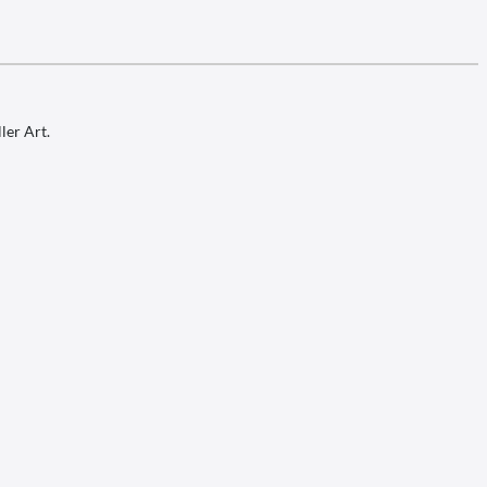
ler Art.