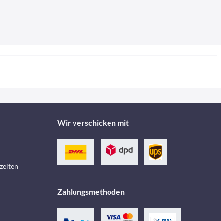
Wir verschicken mit
zeiten
Zahlungsmethoden