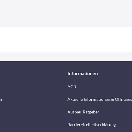
Informationen
AGB
h
Aktuelle Informationen & Öffnungs
Ausbau-Ratgeber
Barrierefreiheitserklärung