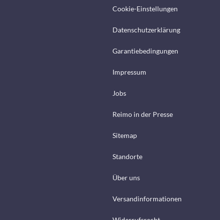
Cookie-Einstellungen
Datenschutzerklärung
Garantiebedingungen
Impressum
Jobs
Reimo in der Presse
Sitemap
Standorte
Über uns
Versandinformationen
Widerrufsrecht