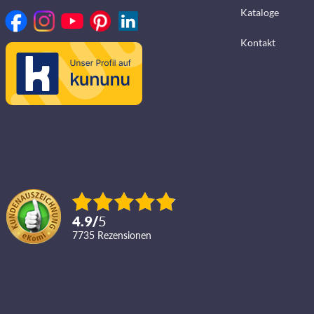
Kataloge
Kontakt
4.9
/
5
7735
Rezensionen