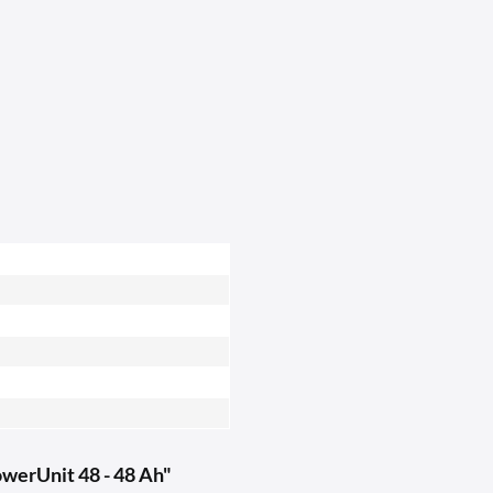
werUnit 48 - 48 Ah"