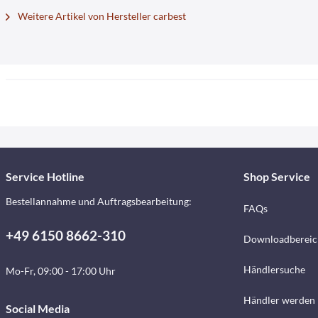
Weitere Artikel von Hersteller carbest
Service Hotline
Shop Service
Bestellannahme und Auftragsbearbeitung:
FAQs
+49 6150 8662-310
Downloadbereic
Händlersuche
Mo-Fr, 09:00 - 17:00 Uhr
Händler werden
Social Media