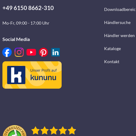
+49 6150 8662-310
Downloadbereic
Händlersuche
Mo-Fr, 09:00 - 17:00 Uhr
Händler werden
Social Media
Kataloge
Kontakt