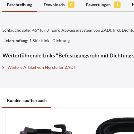
Beschreibung
Downloads
0
Bewertungen
1
H
Schlauchdapter 45° für 3" Euro Abwassersystem von ZADI. Inkl. Dicht
Lieferumfang:
1 Stück inkl. Dichtung
Weiterführende Links "Befestigungsrohr mit Dichtung 
Weitere Artikel von Hersteller ZADI
Kunden kauften auch