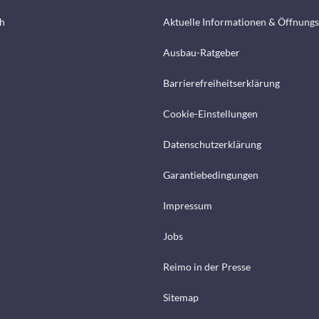
h
Aktuelle Informationen & Öffnungs
Ausbau-Ratgeber
Barrierefreiheitserklärung
Cookie-Einstellungen
Datenschutzerklärung
Garantiebedingungen
Impressum
Jobs
Reimo in der Presse
Sitemap