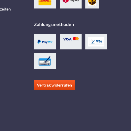
zeiten
Zahlungsmethoden
Vertrag widerrufen