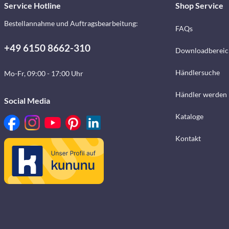
Service Hotline
Shop Service
Bestellannahme und Auftragsbearbeitung:
FAQs
+49 6150 8662-310
Downloadbereic
Händlersuche
Mo-Fr, 09:00 - 17:00 Uhr
Händler werden
Social Media
Kataloge
Kontakt