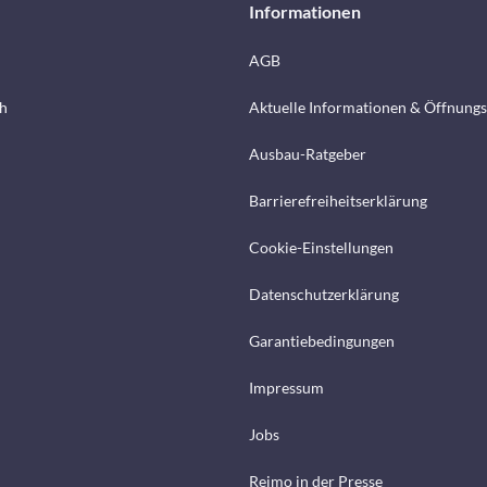
Informationen
AGB
h
Aktuelle Informationen & Öffnungs
Ausbau-Ratgeber
Barrierefreiheitserklärung
Cookie-Einstellungen
Datenschutzerklärung
Garantiebedingungen
Impressum
Jobs
Reimo in der Presse