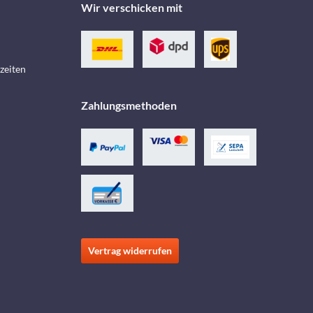
Wir verschicken mit
zeiten
Zahlungsmethoden
Vertrag widerrufen