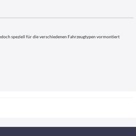
edoch speziell für die verschiedenen Fahrzeugtypen vormontiert