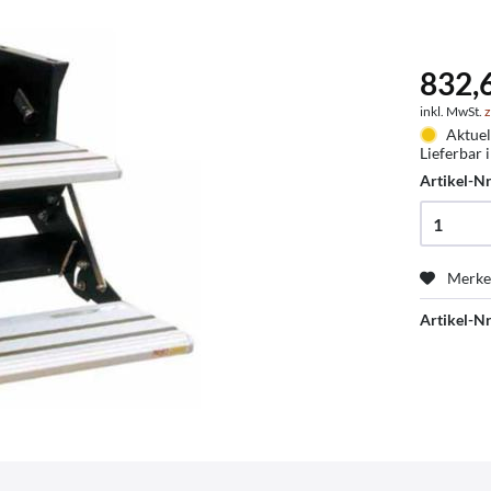
832,
inkl. MwSt.
z
Aktuel
Lieferbar 
Artikel-Nr
Merk
Artikel-Nr