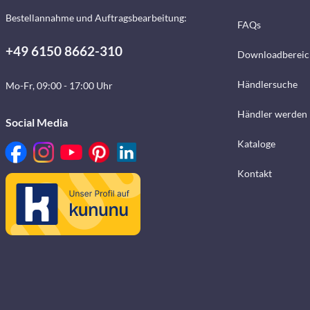
Bestellannahme und Auftragsbearbeitung:
FAQs
+49 6150 8662-310
Downloadbereic
Händlersuche
Mo-Fr, 09:00 - 17:00 Uhr
Händler werden
Social Media
Kataloge
Kontakt