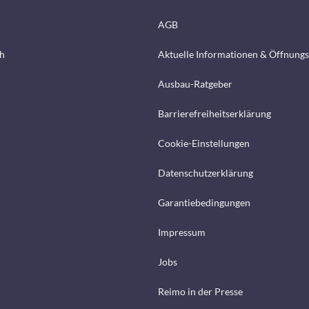
AGB
h
Aktuelle Informationen & Öffnungs
Ausbau-Ratgeber
Barrierefreiheitserklärung
Cookie-Einstellungen
Datenschutzerklärung
Garantiebedingungen
Impressum
Jobs
Reimo in der Presse