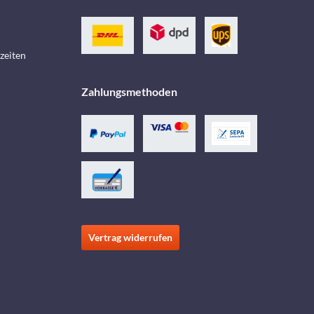
zeiten
Zahlungsmethoden
Vertrag widerrufen