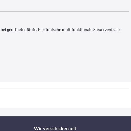
bei geöffneter Stufe. Elektonische multifunktionale Steuerzentrale
Wir verschicken mit