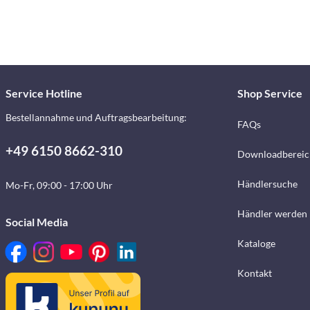
Service Hotline
Shop Service
Bestellannahme und Auftragsbearbeitung:
FAQs
+49 6150 8662-310
Downloadbereic
Händlersuche
Mo-Fr, 09:00 - 17:00 Uhr
Händler werden
Social Media
Kataloge
Kontakt