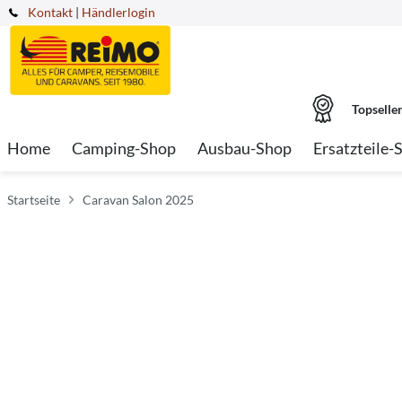
Kontakt
|
Händlerlogin
Topselle
Home
Camping-Shop
Ausbau-Shop
Ersatzteile-
Startseite
Caravan Salon 2025