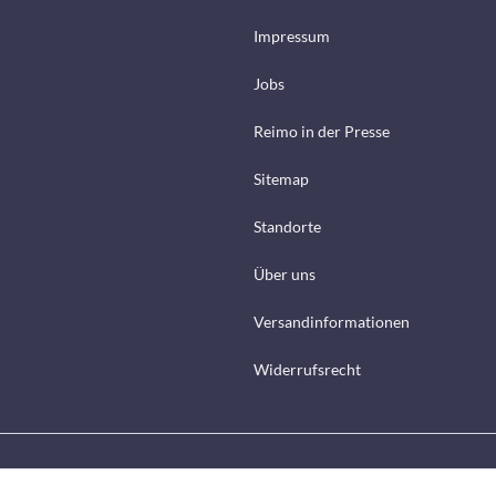
Impressum
Jobs
Reimo in der Presse
Sitemap
Standorte
Über uns
Versandinformationen
Widerrufsrecht