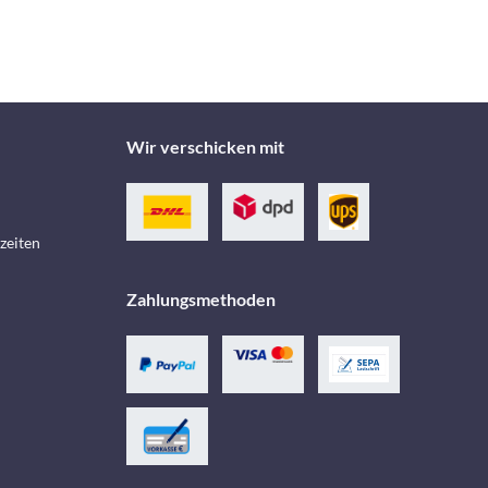
Wir verschicken mit
zeiten
Zahlungsmethoden