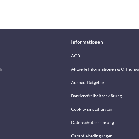
Informationen
AGB
h
Aktuelle Informationen & Öffnungs
Ausbau-Ratgeber
Barrierefreiheitserklärung
Cookie-Einstellungen
Datenschutzerklärung
Garantiebedingungen