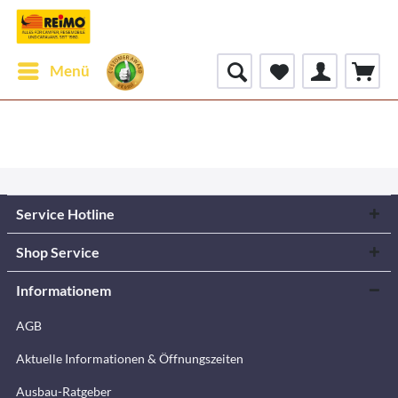
Menü
Service Hotline
Shop Service
Informationem
AGB
Aktuelle Informationen & Öffnungszeiten
Ausbau-Ratgeber