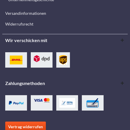
Versandinformationen
Widerrufsrecht
Wir verschicken mit
Zahlungsmethoden
Vertrag widerrufen