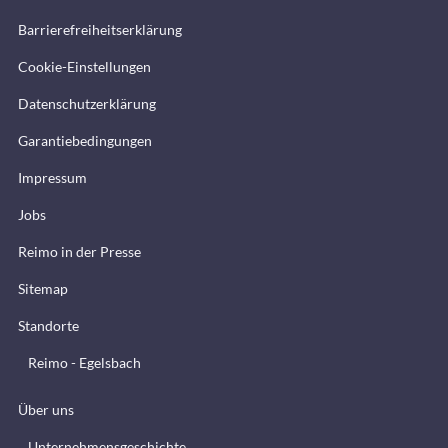
Barrierefreiheitserklärung
Cookie-Einstellungen
Datenschutzerklärung
Garantiebedingungen
Impressum
Jobs
Reimo in der Presse
Sitemap
Standorte
Reimo - Egelsbach
Über uns
Unternehmensgeschichte