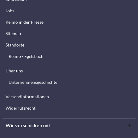
Jobs
Reimo in der Presse
Sitemap
Standorte
Reimo - Egelsbach
Über uns
Unternehmensgeschichte
Versandinformationen
Widerrufsrecht
Wir verschicken mit