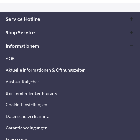
Service Hotline
Shop Service
Informationem
AGB
Aktuelle Informationen & Öffnungszeiten
Ausbau-Ratgeber
Barrierefreiheitserklärung
Cookie-Einstellungen
Datenschutzerklärung
Garantiebedingungen
Impressum