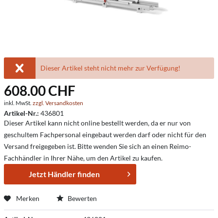
Dieser Artikel steht nicht mehr zur Verfügung!
608.00 CHF
inkl. MwSt.
zzgl. Versandkosten
Artikel-Nr.:
436801
Dieser Artikel kann nicht online bestellt werden, da er nur von
geschultem Fachpersonal eingebaut werden darf oder nicht für den
Versand freigegeben ist. Bitte wenden Sie sich an einen Reimo-
Fachhändler in Ihrer Nähe, um den Artikel zu kaufen.
Jetzt Händler finden
Merken
Bewerten