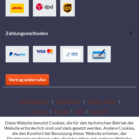
Zahlungsmethoden
Vertrag widerrufen
Downloadbereich
Händlersuche
Händler werden
Kataloge
Kontakt
Jobs
Standorte
Diese Website benutzt Cookies, die für den technischen Betrieb der
Website erforderlich sind und stets gesetzt werden. Andere Cookies,
die den Komfort bei Benutzung dieser Website erhöhen, der
Direktwerbung dienen oder die Interaktion mit anderen Websites