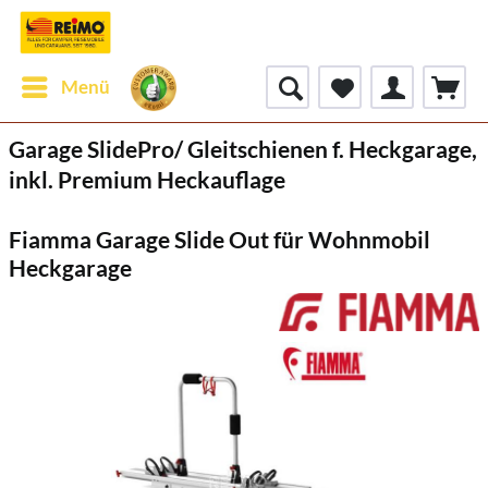
Menü
Garage SlidePro/ Gleitschienen f. Heckgarage,
inkl. Premium Heckauflage
Fiamma Garage Slide Out für Wohnmobil
Heckgarage