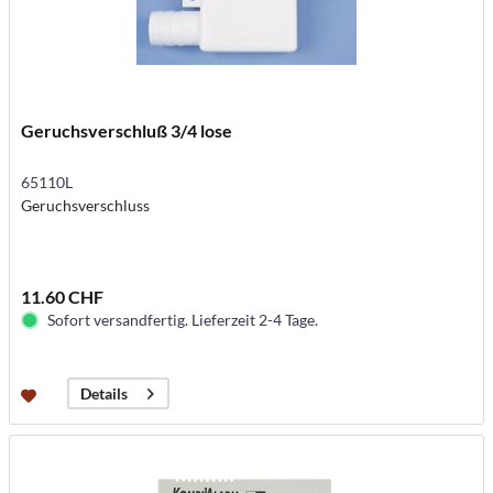
Geruchsverschluß 3/4 lose
65110L
Geruchsverschluss
11.60 CHF
Sofort versandfertig. Lieferzeit 2-4 Tage.
Details