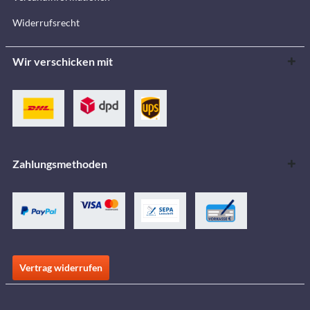
Widerrufsrecht
Wir verschicken mit
Zahlungsmethoden
Vertrag widerrufen