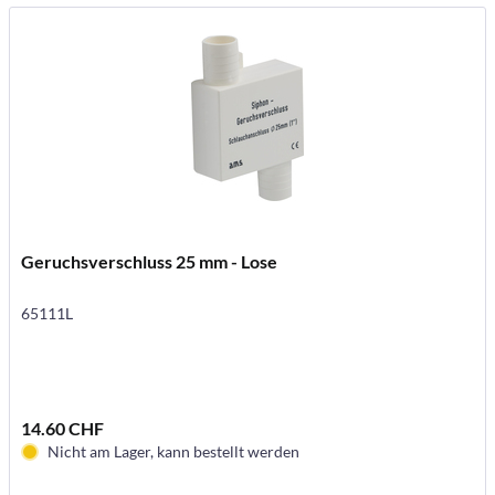
Geruchsverschluss 25 mm - Lose
65111L
14.60 CHF
Nicht am Lager, kann bestellt werden