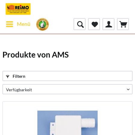
Menü
Produkte von AMS
Filtern