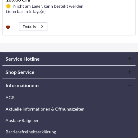
Nicht am Lager, kann bestellt werden
Lieferbar in 5 Tage(n)
Details
Service Hotline
Shop Service
Informationem
AGB
Aktuelle Informationen & Öffnungszeiten
Ausbau-Ratgeber
Barrierefreiheitserklärung