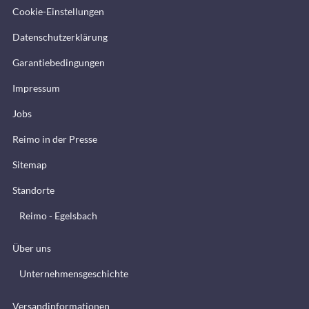
Cookie-Einstellungen
Datenschutzerklärung
Garantiebedingungen
Impressum
Jobs
Reimo in der Presse
Sitemap
Standorte
Reimo - Egelsbach
Über uns
Unternehmensgeschichte
Versandinformationen