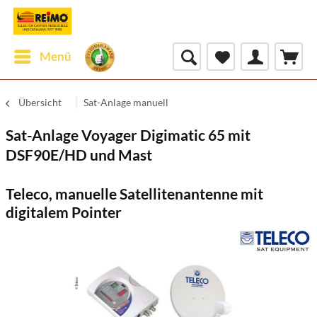
Menü
Übersicht
Sat-Anlage manuell
Sat-Anlage Voyager Digimatic 65 mit
DSF90E/HD und Mast
Teleco, manuelle Satellitenantenne mit
digitalem Pointer