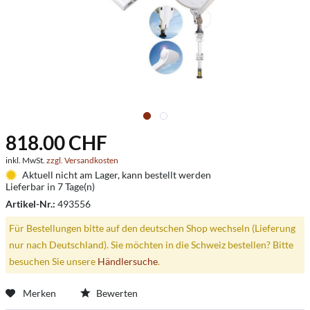
818.00 CHF
inkl. MwSt.
zzgl. Versandkosten
Aktuell nicht am Lager, kann bestellt werden
Lieferbar in 7 Tage(n)
Artikel-Nr.:
493556
Für Bestellungen bitte auf den deutschen Shop wechseln (Lieferung
nur nach Deutschland). Sie möchten in die Schweiz bestellen? Bitte
besuchen Sie unsere
Händlersuche
.
Merken
Bewerten