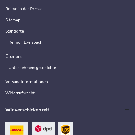
Reimo in der Presse
Sitemap
Standorte
Reimo - Egelsbach
Über uns
Unternehmensgeschichte
Versandinformationen
Widerrufsrecht
Wir verschicken mit