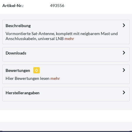
Artikel-Nr.:
493556
Beschreibung
Vormontierte Sat-Antenne, komplett mit neigbarem Mast und
Anschlusskabeln, universal LNB
mehr
Downloads
Bewertungen
0
Hier Bewertungen lesen
mehr
Herstellerangaben