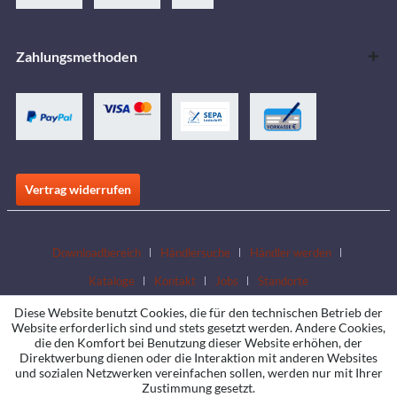
Zahlungsmethoden
Vertrag widerrufen
Downloadbereich
Händlersuche
Händler werden
Kataloge
Kontakt
Jobs
Standorte
Diese Website benutzt Cookies, die für den technischen Betrieb der
Website erforderlich sind und stets gesetzt werden. Andere Cookies,
die den Komfort bei Benutzung dieser Website erhöhen, der
Direktwerbung dienen oder die Interaktion mit anderen Websites
und sozialen Netzwerken vereinfachen sollen, werden nur mit Ihrer
Zustimmung gesetzt.