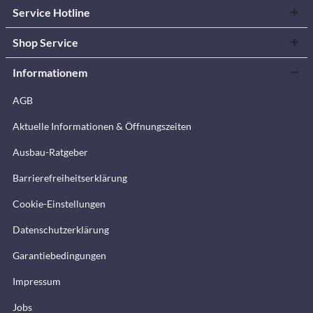
Service Hotline
Shop Service
Informationem
AGB
Aktuelle Informationen & Öffnungszeiten
Ausbau-Ratgeber
Barrierefreiheitserklärung
Cookie-Einstellungen
Datenschutzerklärung
Garantiebedingungen
Impressum
Jobs