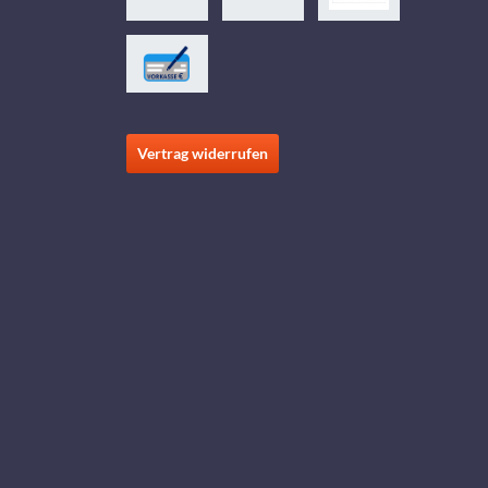
Vertrag widerrufen