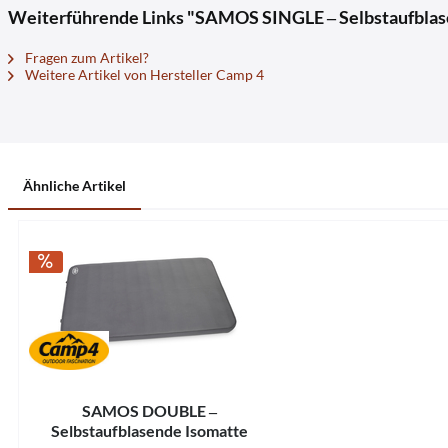
Weiterführende Links "SAMOS SINGLE ‒ Selbstaufblas
Fragen zum Artikel?
Weitere Artikel von Hersteller Camp 4
Ähnliche Artikel
SAMOS DOUBLE ‒
Selbstaufblasende Isomatte