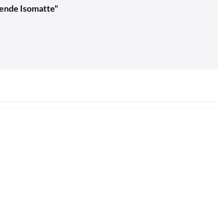
ende Isomatte"