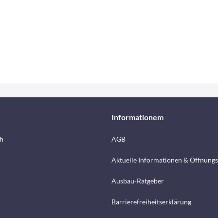
Informationem
h
AGB
Aktuelle Informationen & Öffnungs
Ausbau-Ratgeber
Barrierefreiheitserklärung