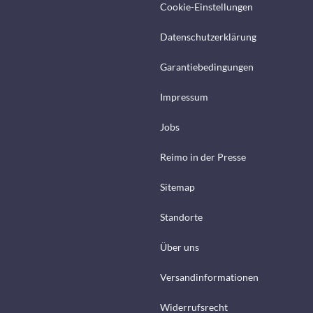
Cookie-Einstellungen
Datenschutzerklärung
Garantiebedingungen
Impressum
Jobs
Reimo in der Presse
Sitemap
Standorte
Über uns
Versandinformationen
Widerrufsrecht