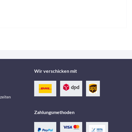
Wir verschicken mit
zeiten
Zahlungsmethoden