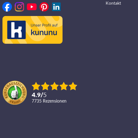
Kontakt
4.9
/
5
7735
Rezensionen