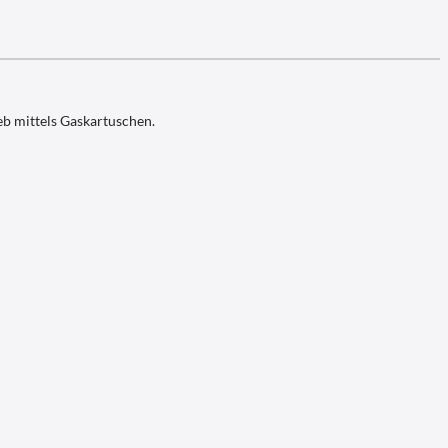
eb mittels Gaskartuschen.