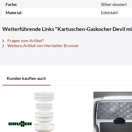
Farbe:
Silber eloxiert
Material:
Edelstahl
Weiterführende Links "Kartuschen-Gaskocher Devil mi
Fragen zum Artikel?
Weitere Artikel von Hersteller Brunner
Kunden kauften auch