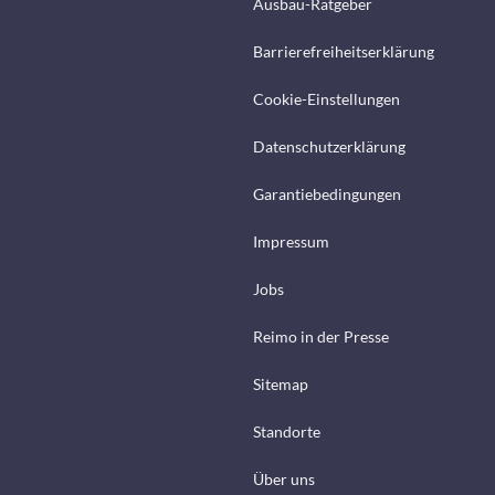
Ausbau-Ratgeber
Barrierefreiheitserklärung
Cookie-Einstellungen
Datenschutzerklärung
Garantiebedingungen
Impressum
Jobs
Reimo in der Presse
Sitemap
Standorte
Über uns