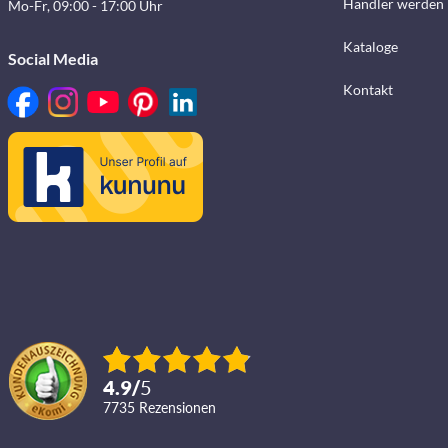
Händler werden
Mo-Fr, 09:00 - 17:00 Uhr
Kataloge
Social Media
Kontakt
4.9
/
5
7735
Rezensionen