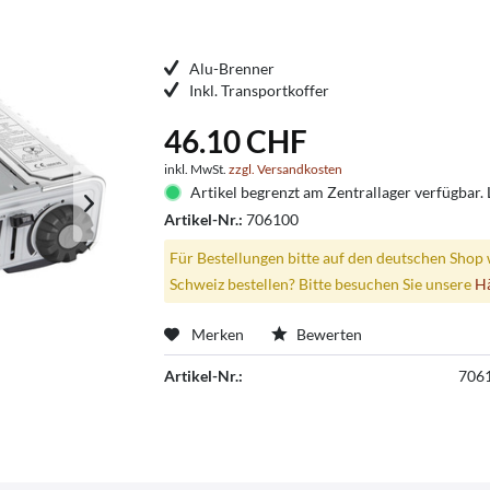
Alu-Brenner
Inkl. Transportkoffer
46.10 CHF
inkl. MwSt.
zzgl. Versandkosten
Artikel begrenzt am Zentrallager verfügbar. L
Artikel-Nr.:
706100
Für Bestellungen bitte auf den deutschen Shop 
Schweiz bestellen? Bitte besuchen Sie unsere
H
Merken
Bewerten
Artikel-Nr.:
706