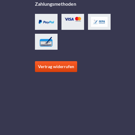
Zahlungsmethoden
Vertrag widerrufen