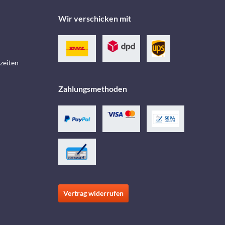
Wir verschicken mit
zeiten
Zahlungsmethoden
Vertrag widerrufen