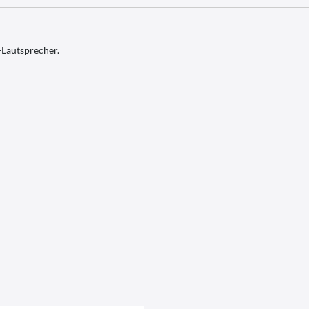
-Lautsprecher.