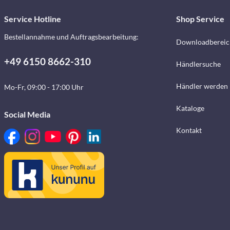
Service Hotline
Shop Service
Bestellannahme und Auftragsbearbeitung:
Downloadbereic
+49 6150 8662-310
Händlersuche
Händler werden
Mo-Fr, 09:00 - 17:00 Uhr
Kataloge
Social Media
Kontakt