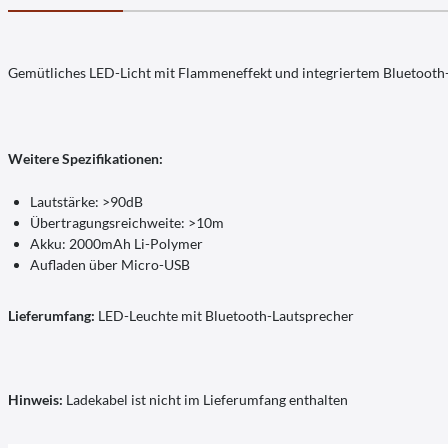
Gemütliches LED-Licht mit Flammeneffekt und integriertem Bluetooth
Weitere Spezifikationen:
Lautstärke: >90dB
Übertragungsreichweite: >10m
Akku: 2000mAh Li-Polymer
Aufladen über Micro-USB
Lieferumfang:
LED-Leuchte mit Bluetooth-Lautsprecher
Hinweis:
Ladekabel ist nicht im Lieferumfang enthalten