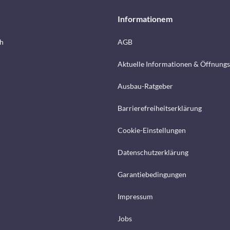
Informationem
h
AGB
Aktuelle Informationen & Öffnungs
Ausbau-Ratgeber
Barrierefreiheitserklärung
Cookie-Einstellungen
Datenschutzerklärung
Garantiebedingungen
Impressum
Jobs