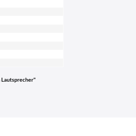
 Lautsprecher"