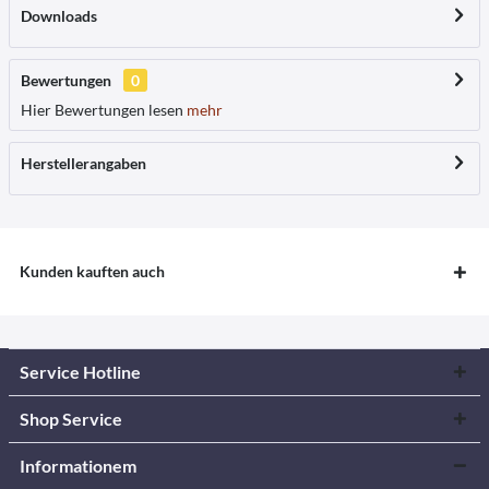
Downloads
Bewertungen
0
Hier Bewertungen lesen
mehr
Herstellerangaben
Kunden kauften auch
Service Hotline
Shop Service
Informationem