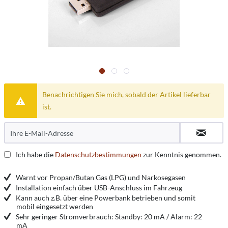
Benachrichtigen Sie mich, sobald der Artikel lieferbar
ist.
Ich habe die
Datenschutzbestimmungen
zur Kenntnis genommen.
Warnt vor Propan/Butan Gas (LPG) und Narkosegasen
Installation einfach über USB-Anschluss im Fahrzeug
Kann auch z.B. über eine Powerbank betrieben und somit
mobil eingesetzt werden
Sehr geringer Stromverbrauch: Standby: 20 mA / Alarm: 22
mA