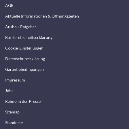
AGB
Aktuelle Informationen & Öffnungszeiten
Ausbau-Ratgeber
Barrierefreiheitserklärung
Cookie-Einstellungen
Datenschutzerklärung
Garantiebedingungen
Impressum
Jobs
Reimo in der Presse
Sitemap
Standorte