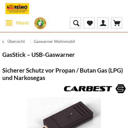
Menü
Übersicht
Gaswarner Wohnmobil
GasStick – USB-Gaswarner
Sicherer Schutz vor Propan / Butan Gas (LPG)
und Narkosegas