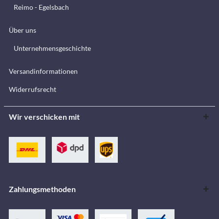
Reimo - Egelsbach
Über uns
Unternehmensgeschichte
Versandinformationen
Widerrufsrecht
Wir verschicken mit
Zahlungsmethoden