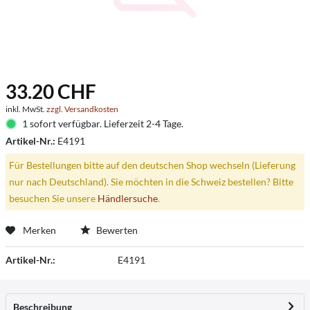
33.20 CHF
inkl. MwSt.
zzgl. Versandkosten
1 sofort verfügbar. Lieferzeit 2-4 Tage.
Artikel-Nr.:
E4191
Für Bestellungen bitte auf den deutschen Shop wechseln (Lieferung
nur nach Deutschland). Sie möchten in die Schweiz bestellen? Bitte
besuchen Sie unsere
Händlersuche
.
Merken
Bewerten
Artikel-Nr.:
E4191
Beschreibung