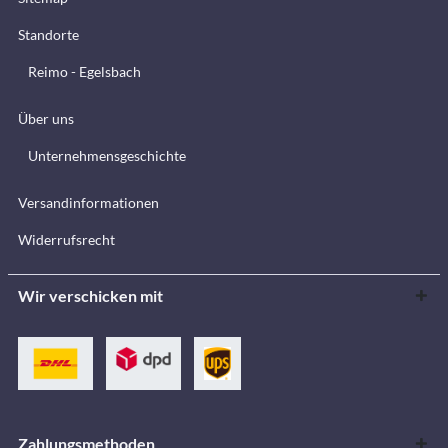
Standorte
Reimo - Egelsbach
Über uns
Unternehmensgeschichte
Versandinformationen
Widerrufsrecht
Wir verschicken mit
Zahlungsmethoden