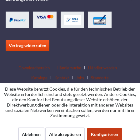
Vertrag widerrufen
Downloadbereich
Händlersuche
Händler werden
Kataloge
Kontakt
Jobs
Standorte
Diese Website benutzt Cookies, die für den technischen Betrieb der
Website erforderlich sind und stets gesetzt werden. Andere Cookies,
die den Komfort bei Benutzung dieser Website erhöhen, der
Direktwerbung dienen oder die Interaktion mit anderen Websites
und sozialen Netzwerken vereinfachen sollen, werden nur mit Ihrer
Zustimmung gesetzt.
Ablehnen
Alle akzeptieren
Konfigurieren