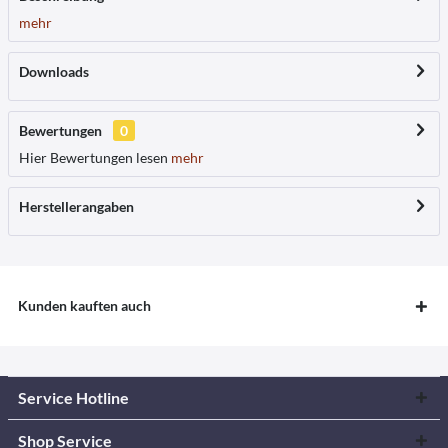
mehr
Downloads
Bewertungen
0
Hier Bewertungen lesen
mehr
Herstellerangaben
Kunden kauften auch
Service Hotline
Shop Service