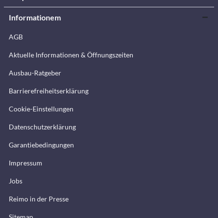
Informationem
AGB
Aktuelle Informationen & Öffnungszeiten
Ausbau-Ratgeber
Barrierefreiheitserklärung
Cookie-Einstellungen
Datenschutzerklärung
Garantiebedingungen
Impressum
Jobs
Reimo in der Presse
Sitemap