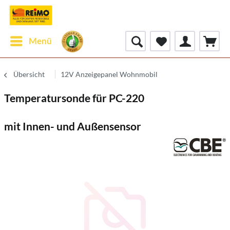
Menü
Übersicht
12V Anzeigepanel Wohnmobil
Temperatursonde für PC-220
mit Innen- und Außensensor