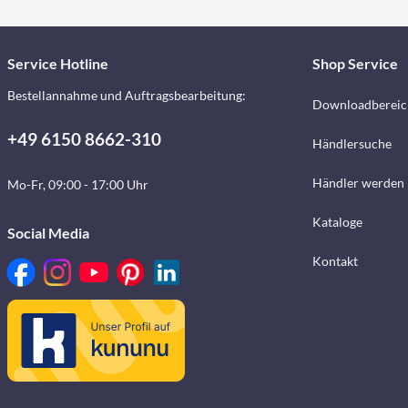
Service Hotline
Shop Service
Bestellannahme und Auftragsbearbeitung:
Downloadbereic
+49 6150 8662-310
Händlersuche
Händler werden
Mo-Fr, 09:00 - 17:00 Uhr
Kataloge
Social Media
Kontakt