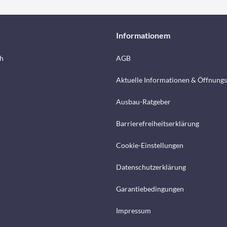
Informationem
h
AGB
Aktuelle Informationen & Öffnungs
Ausbau-Ratgeber
Barrierefreiheitserklärung
Cookie-Einstellungen
Datenschutzerklärung
Garantiebedingungen
Impressum