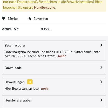
nur nach Deutschland). Sie möchten in die Schweiz bestellen? Bitte
besuchen Sie unsere
Händlersuche
.
Merken
Bewerten
Artikel-Nr.:
83581
Beschreibung
Unterbaugehäuse rund und flach.Für LED-Ein-/Unterbauleuchte
Art.-Nr. 83580. Technische Daten:...
mehr
Downloads
Bewertungen
0
Hier Bewertungen lesen
mehr
Herstellerangaben