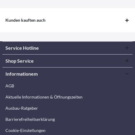
Kunden kauften auch
Service Hotline
Shop Service
Informationem
AGB
Aktuelle Informationen & Öffnungszeiten
Ausbau-Ratgeber
Barrierefreiheitserklärung
Cookie-Einstellungen