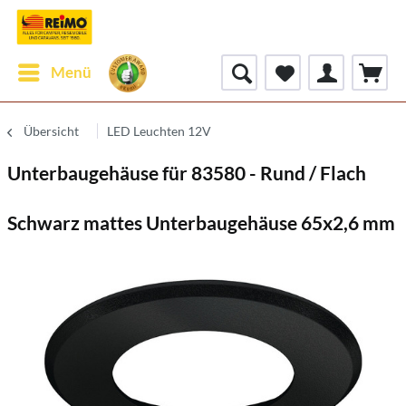
Menü
Übersicht
LED Leuchten 12V
Unterbaugehäuse für 83580 - Rund / Flach
Schwarz mattes Unterbaugehäuse 65x2,6 mm