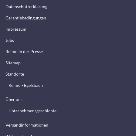
Datenschutzerklärung
Garantiebedingungen
Impressum
Jobs
Reimo in der Presse
Sitemap
Standorte
Reimo - Egelsbach
Über uns
Unternehmensgeschichte
Versandinformationen