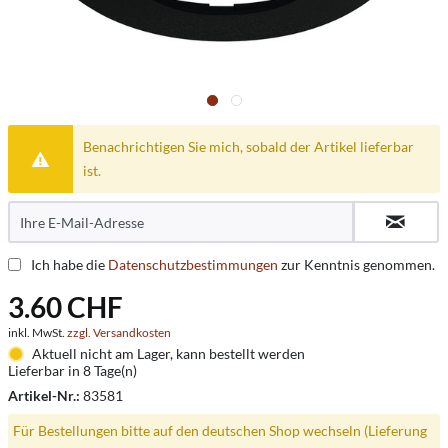
Benachrichtigen Sie mich, sobald der Artikel lieferbar
ist.
Ich habe die
Datenschutzbestimmungen
zur Kenntnis genommen.
3.60 CHF
inkl. MwSt.
zzgl. Versandkosten
Aktuell nicht am Lager, kann bestellt werden
Lieferbar in 8 Tage(n)
Artikel-Nr.:
83581
Für Bestellungen bitte auf den deutschen Shop wechseln (Lieferung