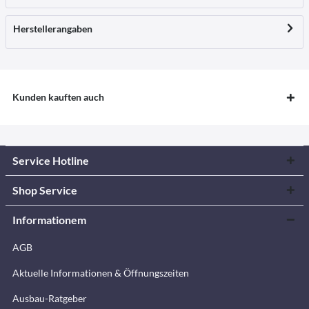
Herstellerangaben
Kunden kauften auch
Service Hotline
Shop Service
Informationem
AGB
Aktuelle Informationen & Öffnungszeiten
Ausbau-Ratgeber