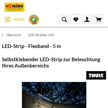
Menü
Übersicht
LED Streifen 12V
LED-Strip - Flexband - 5 m
Selbstklebender LED-Strip zur Beleuchtung
Ihres Außenbereichs