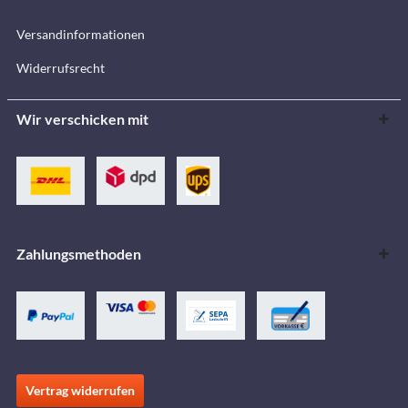
Versandinformationen
Widerrufsrecht
Wir verschicken mit
Zahlungsmethoden
Vertrag widerrufen