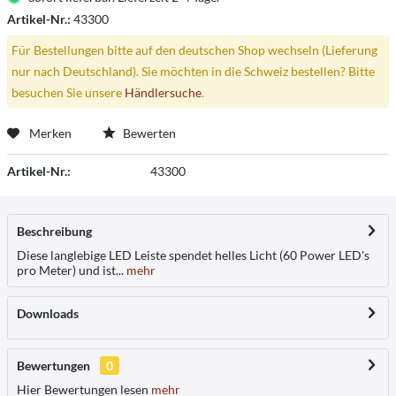
Artikel-Nr.:
43300
Für Bestellungen bitte auf den deutschen Shop wechseln (Lieferung
nur nach Deutschland). Sie möchten in die Schweiz bestellen? Bitte
besuchen Sie unsere
Händlersuche
.
Merken
Bewerten
Artikel-Nr.:
43300
Beschreibung
Diese langlebige LED Leiste spendet helles Licht (60 Power LED's
pro Meter) und ist...
mehr
Downloads
Bewertungen
0
Hier Bewertungen lesen
mehr