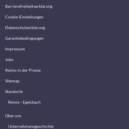
Barrierefreiheitserklärung
Cookie-Einstellungen
Datenschutzerklärung
Garantiebedingungen
Impressum
Jobs
Reimo in der Presse
Sitemap
Standorte
Reimo - Egelsbach
Über uns
Unternehmensgeschichte