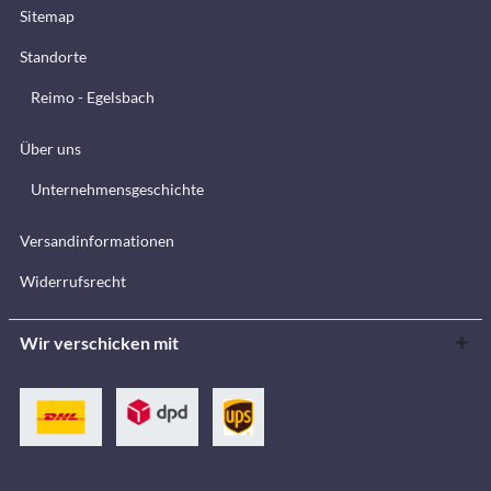
Sitemap
Standorte
Reimo - Egelsbach
Über uns
Unternehmensgeschichte
Versandinformationen
Widerrufsrecht
Wir verschicken mit