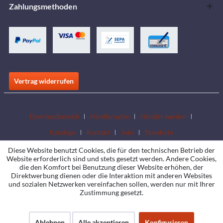
Zahlungsmethoden
Vertrag widerrufen
Downloadbereich
Händlersuche
Händler werden
Kataloge
Kontakt
Jobs
Standorte
Diese Website benutzt Cookies, die für den technischen Betrieb der
Website erforderlich sind und stets gesetzt werden. Andere Cookies,
die den Komfort bei Benutzung dieser Website erhöhen, der
Direktwerbung dienen oder die Interaktion mit anderen Websites
und sozialen Netzwerken vereinfachen sollen, werden nur mit Ihrer
Zustimmung gesetzt.
Ablehnen
Alle akzeptieren
Konfigurieren