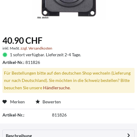
40.90 CHF
inkl. MwSt.
zzgl. Versandkosten
1 sofort verfügbar. Lieferzeit 2-4 Tage.
Artikel-Nr.:
811826
Für Bestellungen bitte auf den deutschen Shop wechseln (Lieferung
nur nach Deutschland). Sie möchten in die Schweiz bestellen? Bitte
besuchen Sie unsere
Händlersuche
.
Merken
Bewerten
Artikel-Nr.:
811826
Beschreibung