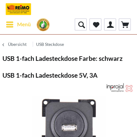
Menü
Übersicht
USB Steckdose
USB 1-fach Ladesteckdose Farbe: schwarz
USB 1-fach Ladesteckdose 5V, 3A