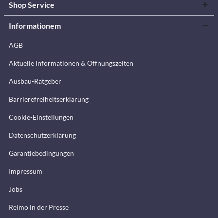
Shop Service
Informationem
AGB
Aktuelle Informationen & Öffnungszeiten
Ausbau-Ratgeber
Barrierefreiheitserklärung
Cookie-Einstellungen
Datenschutzerklärung
Garantiebedingungen
Impressum
Jobs
Reimo in der Presse