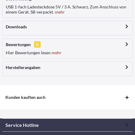
USB 1-fach Ladesteckdose 5V / 3 A. Schwarz. Zum Anschluss von
einem Gerät. SB-verpackt.
mehr
Downloads
Bewertungen
0
Hier Bewertungen lesen
mehr
Herstellerangaben
Kunden kauften auch
Service Hotline