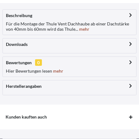
Beschreibung
Für die Montage der Thule Vent Dachhaube ab einer Dachstärke
von 40mm bis 60mm wird das Thule...
mehr
Downloads
Bewertungen
0
Hier Bewertungen lesen
mehr
Herstellerangaben
Kunden kauften auch