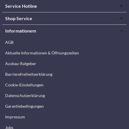
Service Hotline
Shop Service
Informationem
AGB
Aktuelle Informationen & Öffnungszeiten
Ausbau-Ratgeber
Barrierefreiheitserklärung
Cookie-Einstellungen
Datenschutzerklärung
Garantiebedingungen
Impressum
Jobs