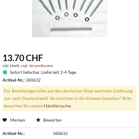
13.70 CHF
inkl. MwSt.
zzgl. Versandkosten
Sofort lieferbar. Lieferzeit 2-4 Tage.
Artikel-Nr.:
360632
Für Bestellungen bitte auf den deutschen Shop wechseln (Lieferung
nur nach Deutschland). Sie möchten in die Schweiz bestellen? Bitte
besuchen Sie unsere
Händlersuche
.
Merken
Bewerten
Artikel-Nr.:
360632