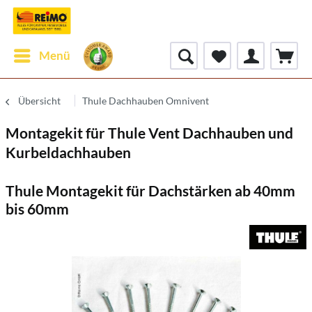
Menü
Übersicht
Thule Dachhauben Omnivent
Montagekit für Thule Vent Dachhauben und
Kurbeldachhauben
Thule Montagekit für Dachstärken ab 40mm
bis 60mm