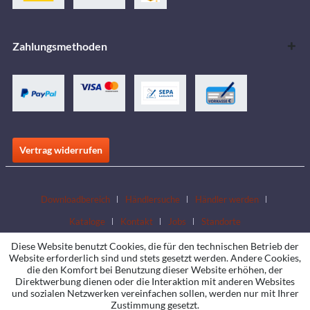
Zahlungsmethoden
Vertrag widerrufen
Downloadbereich
Händlersuche
Händler werden
Kataloge
Kontakt
Jobs
Standorte
Diese Website benutzt Cookies, die für den technischen Betrieb der
Website erforderlich sind und stets gesetzt werden. Andere Cookies,
die den Komfort bei Benutzung dieser Website erhöhen, der
Direktwerbung dienen oder die Interaktion mit anderen Websites
und sozialen Netzwerken vereinfachen sollen, werden nur mit Ihrer
Zustimmung gesetzt.