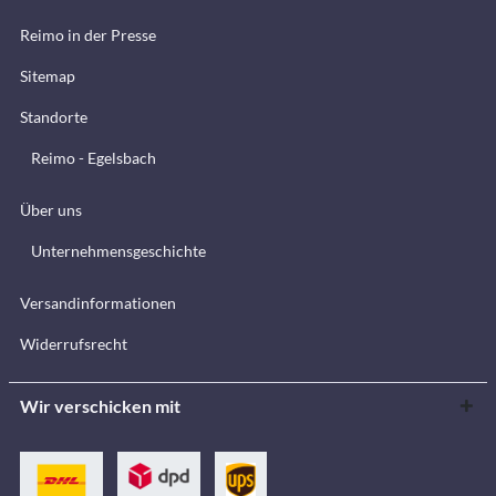
Reimo in der Presse
Sitemap
Standorte
Reimo - Egelsbach
Über uns
Unternehmensgeschichte
Versandinformationen
Widerrufsrecht
Wir verschicken mit