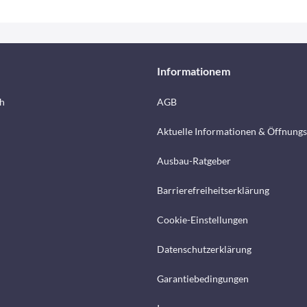
Informationem
h
AGB
Aktuelle Informationen & Öffnungs
Ausbau-Ratgeber
Barrierefreiheitserklärung
Cookie-Einstellungen
Datenschutzerklärung
Garantiebedingungen