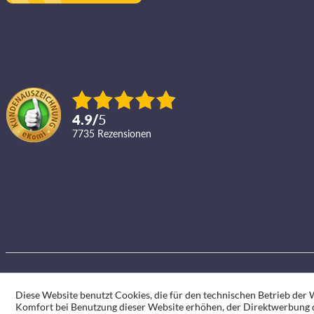
4.9
/
5
7735
Rezensionen
Diese Website benutzt Cookies, die für den technischen Betrieb der W
Komfort bei Benutzung dieser Website erhöhen, der Direktwerbung d