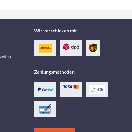
Wir verschicken mit
zeiten
Zahlungsmethoden