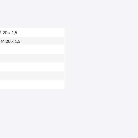
20 x 1,5
M 20 x 1,5