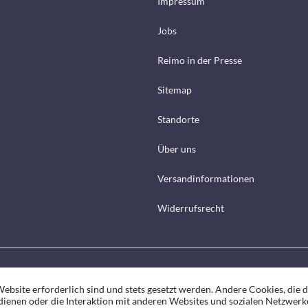
Impressum
Jobs
Reimo in der Presse
Sitemap
Standorte
Über uns
Versandinformationen
Widerrufsrecht
ebsite erforderlich sind und stets gesetzt werden. Andere Cookies, die 
ienen oder die Interaktion mit anderen Websites und sozialen Netzwerk