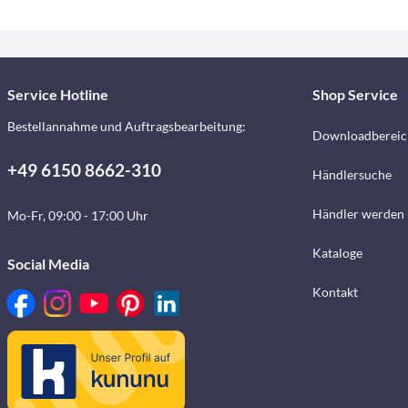
Service Hotline
Shop Service
Bestellannahme und Auftragsbearbeitung:
Downloadbereic
+49 6150 8662-310
Händlersuche
Händler werden
Mo-Fr, 09:00 - 17:00 Uhr
Kataloge
Social Media
Kontakt