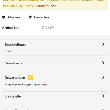
besuchen Sie unsere
Händlersuche
.
Merken
Bewerten
Artikel-Nr.:
713690
Beschreibung
mehr
Downloads
Bewertungen
0
Hier Bewertungen lesen
mehr
Ersatzteile