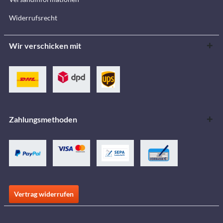
Widerrufsrecht
Wir verschicken mit
Zahlungsmethoden
Vertrag widerrufen