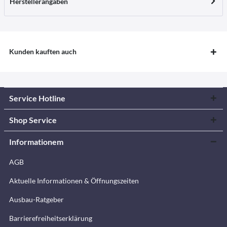
Herstellerangaben
Kunden kauften auch
Service Hotline
Shop Service
Informationem
AGB
Aktuelle Informationen & Öffnungszeiten
Ausbau-Ratgeber
Barrierefreiheitserklärung