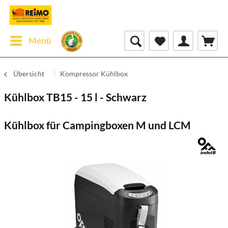
Menü
Übersicht
Kompressor Kühlbox
Kühlbox TB15 - 15 l - Schwarz
Kühlbox für Campingboxen M und LCM