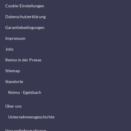
Cookie-Einstellungen
Datenschutzerklärung
Garantiebedingungen
Impressum
Jobs
Reimo in der Presse
Sitemap
Standorte
Reimo - Egelsbach
Über uns
Unternehmensgeschichte
Versandinformationen