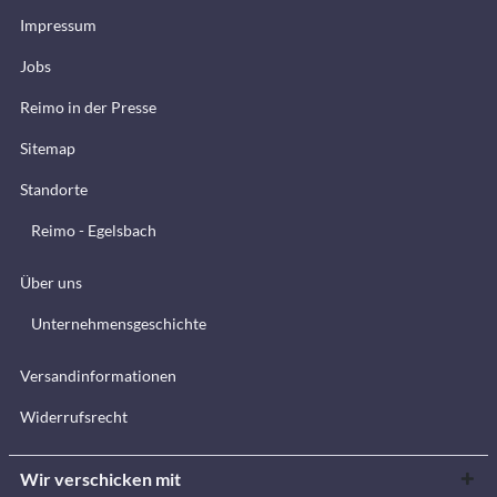
Impressum
Jobs
Reimo in der Presse
Sitemap
Standorte
Reimo - Egelsbach
Über uns
Unternehmensgeschichte
Versandinformationen
Widerrufsrecht
Wir verschicken mit