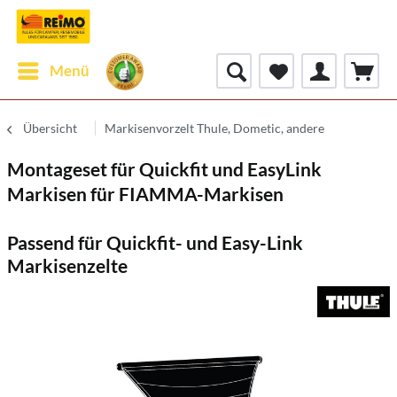
Menü
Übersicht
Markisenvorzelt Thule, Dometic, andere
Montageset für Quickfit und EasyLink
Markisen für FIAMMA-Markisen
Passend für Quickfit- und Easy-Link
Markisenzelte