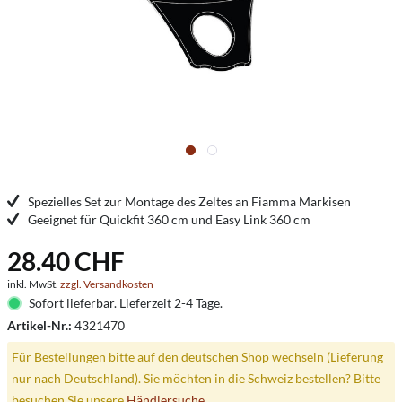
Spezielles Set zur Montage des Zeltes an Fiamma Markisen
Geeignet für Quickfit 360 cm und Easy Link 360 cm
28.40 CHF
inkl. MwSt.
zzgl. Versandkosten
Sofort lieferbar. Lieferzeit 2-4 Tage.
Artikel-Nr.:
4321470
Für Bestellungen bitte auf den deutschen Shop wechseln (Lieferung
nur nach Deutschland). Sie möchten in die Schweiz bestellen? Bitte
besuchen Sie unsere
Händlersuche
.