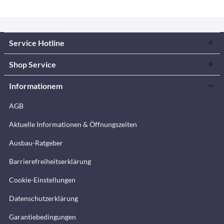
Service Hotline
Shop Service
Informationem
AGB
Aktuelle Informationen & Öffnungszeiten
Ausbau-Ratgeber
Barrierefreiheitserklärung
Cookie-Einstellungen
Datenschutzerklärung
Garantiebedingungen