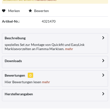
Merken
Bewerten
Artikel-Nr.:
4321470
Beschreibung
spezielles Set zur Montage von Quickfit und EasyLink
Markisevorzelten an Fiamma Markisen.
mehr
Downloads
Bewertungen
0
Hier Bewertungen lesen
mehr
Herstellerangaben