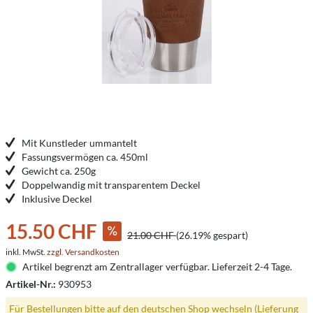
Mit Kunstleder ummantelt
Fassungsvermögen ca. 450ml
Gewicht ca. 250g
Doppelwandig mit transparentem Deckel
Inklusive Deckel
15.50 CHF
21.00 CHF
(26.19% gespart)
inkl. MwSt.
zzgl. Versandkosten
Artikel begrenzt am Zentrallager verfügbar. Lieferzeit 2-4 Tage.
Artikel-Nr.:
930953
Für Bestellungen bitte auf den deutschen Shop wechseln (Lieferung