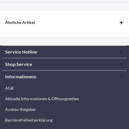
Ähnliche Artikel
Service Hotline
Shop Service
Informationem
AGB
Aktuelle Informationen & Öffnungszeiten
Ausbau-Ratgeber
Barrierefreiheitserklärung