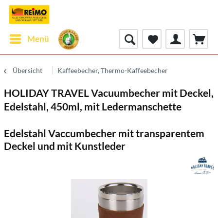
Menü
Übersicht
Kaffeebecher, Thermo-Kaffeebecher
HOLIDAY TRAVEL Vacuumbecher mit Deckel,
Edelstahl, 450ml, mit Ledermanschette
Edelstahl Vaccumbecher mit transparentem
Deckel und mit Kunstleder