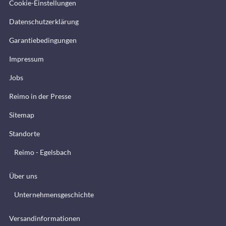
Cookie-Einstellungen
Datenschutzerklärung
Garantiebedingungen
Impressum
Jobs
Reimo in der Presse
Sitemap
Standorte
Reimo - Egelsbach
Über uns
Unternehmensgeschichte
Versandinformationen