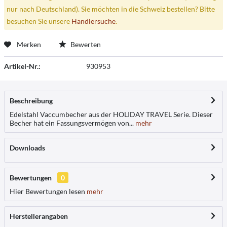
nur nach Deutschland). Sie möchten in die Schweiz bestellen? Bitte
besuchen Sie unsere
Händlersuche
.
Merken
Bewerten
Artikel-Nr.:
930953
Beschreibung
Edelstahl Vaccumbecher aus der HOLIDAY TRAVEL Serie. Dieser
Becher hat ein Fassungsvermögen von...
mehr
Downloads
Bewertungen
0
Hier Bewertungen lesen
mehr
Herstellerangaben